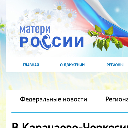
ГЛАВНАЯ
О ДВИЖЕНИИ
РЕГИОНЫ
Федеральные новости
Регион
В Карачаево-Черкеси