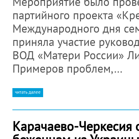
Мероприятие было пров
партийного проекта «Кр
Международного дня сем
приняла участие руково
ВОД «Матери России» Ли
Примеров проблем,…
читать далее
Карачаево-Черкесия 