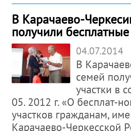
В Карачаево-Черкеси
получили бесплатные
04.07.2014
В Карачаев
семей полу
участки в с
05. 2012 г. «О бесплат-
участков гражданам, име
Карачаево-Черкесской Рес