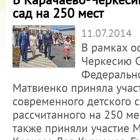
сад на 250 мест
11.07.2014
В рамках о
Черкесию 
Федерально
Матвиенко приняла учас
современного детского с
рассчитанного на 250 ме
также приняли участие 