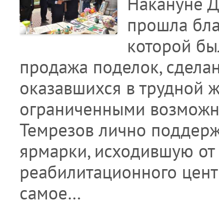
Накануне Д
прошла бла
которой бы
продажа поделок, сделан
оказавшихся в трудной ж
ограниченными возможн
Темрезов лично поддер
ярмарки, исходившую от
реабилитационного цент
самое…