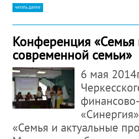
читать далее
Конференция «Семья 
современной семьи»
6 мая 2014
Черкесског
финансово
«Синергия»
«Семья и актуальные пр