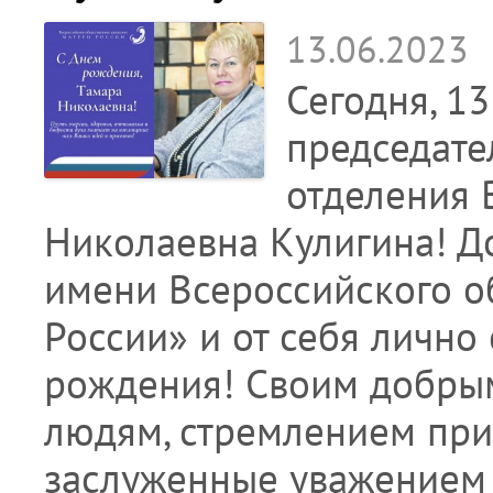
13.06.2023
Сегодня, 1
председате
отделения 
Николаевна Кулигина! Д
имени Всероссийского 
России» и от себя лично
рождения! Своим добры
людям, стремлением при
заслуженные уважением 