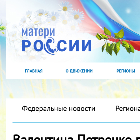
ГЛАВНАЯ
О ДВИЖЕНИИ
РЕГИОНЫ
Федеральные новости
Регион
Валентина Петренко п