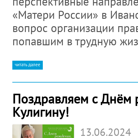
перспективные направле
«Матери России» в Ивано
вопрос организации пра
попавшим в трудную жиз
читать далее
Поздравляем с Днём 
Кулигину!
13.06.2024