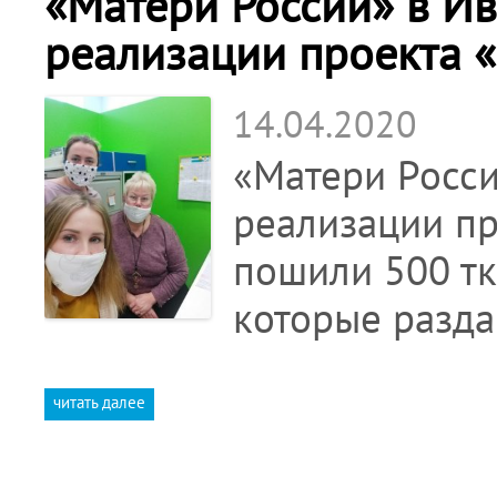
«Матери России» в И
реализации проекта 
14.04.2020
«Матери Росси
реализации пр
пошили 500 тк
которые разд
читать далее