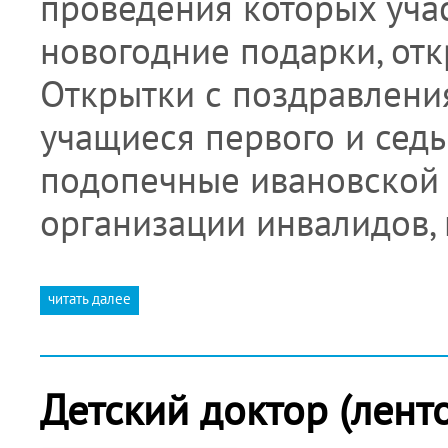
проведения которых уча
новогодние подарки, от
Открытки с поздравлени
учащиеся первого и седь
подопечные ивановской
организации инвалидов,
читать далее
Детский доктор (лент