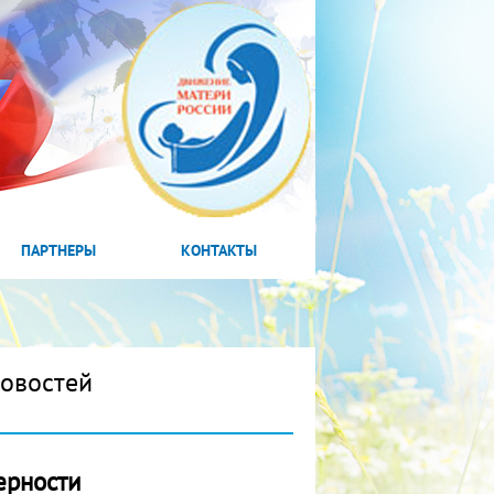
ПАРТНЕРЫ
КОНТАКТЫ
новостей
ерности