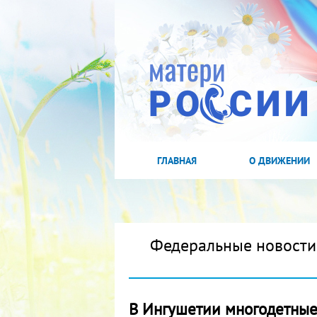
ГЛАВНАЯ
О ДВИЖЕНИИ
Федеральные новости
В Ингушетии многодетные