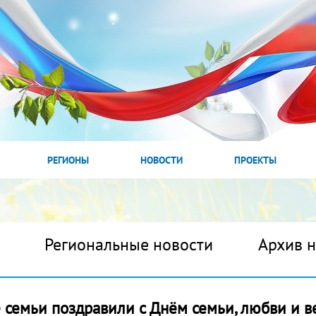
РЕГИОНЫ
НОВОСТИ
ПРОЕКТЫ
Региональные новости
Архив 
 семьи поздравили с Днём семьи, любви и в