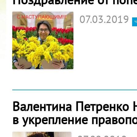
07.03.2019
ч
Валентина Петренко 
в укрепление правоп