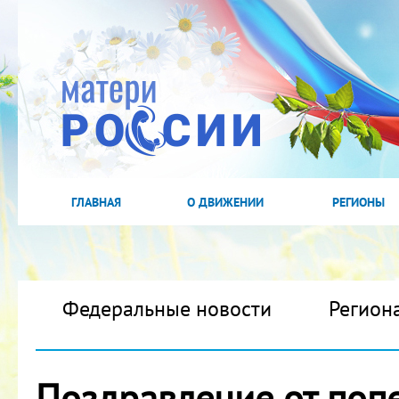
ГЛАВНАЯ
О ДВИЖЕНИИ
РЕГИОНЫ
Федеральные новости
Регион
Поздравление от поп