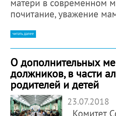
матери в современном м
почитание, уважение м
читать далее
О дополнительных ме
должников, в части а
родителей и детей
23.07.2018
Комитет С