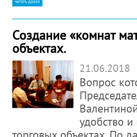
читать далее
Создание «комнат мат
объектах.
21.06.2018
Вопрос кот
Председате
Валентиной
удобство и
торговых объектах. По 