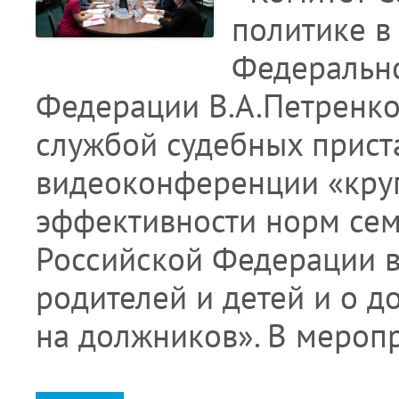
политике в
Федерально
Федерации В.А.Петренко
службой судебных прист
видеоконференции «круг
эффективности норм сем
Российской Федерации в
родителей и детей и о 
на должников». В мероп