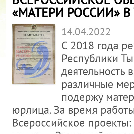
«МАТЕРИ РОССИИ» В
14.04.2022
С 2018 года р
Республики Ты
деятельность в
различные мер
подержу матери
юрлица. За время работ
Всероссийское проекты: