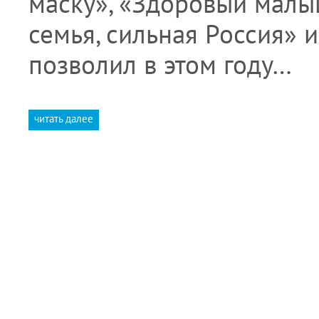
маску», «Здоровый малы
семья, сильная Россия» 
позволил в этом году…
читать далее