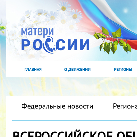
ГЛАВНАЯ
О ДВИЖЕНИИ
РЕГИОНЫ
Федеральные новости
Регион
ВСЕРОССИЙСКОЕ ОБ