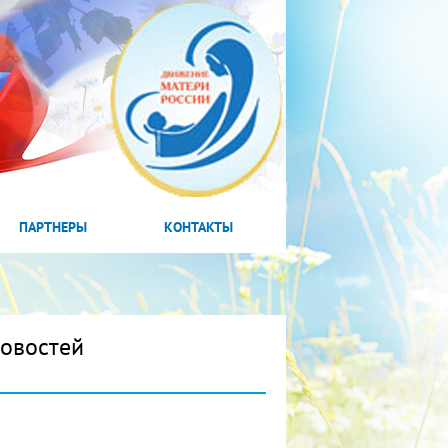
ПАРТНЕРЫ
КОНТАКТЫ
новостей