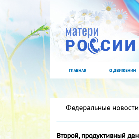
ГЛАВНАЯ
О ДВИЖЕНИИ
Федеральные новости
Второй, продуктивный де