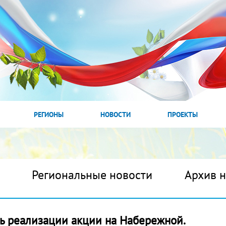
РЕГИОНЫ
НОВОСТИ
ПРОЕКТЫ
Региональные новости
Архив 
нь реализации акции на Набережной.