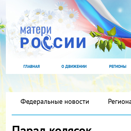
ГЛАВНАЯ
О ДВИЖЕНИИ
РЕГИОНЫ
Федеральные новости
Регион
Парад колясок