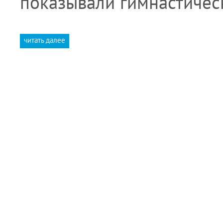
показывали гимнастичес
читать далее