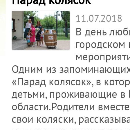
11.07.2018
В день любв
городском 
мероприяти
Одним из запоминающих
«Парад колясок», в кото
детьми, проживающие в 
области.Родители вместе
свои коляски, рассказыв