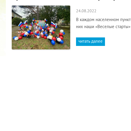
24.08.2022
В каждом населенном пункте
них наши «Веселые старты»
читать далее