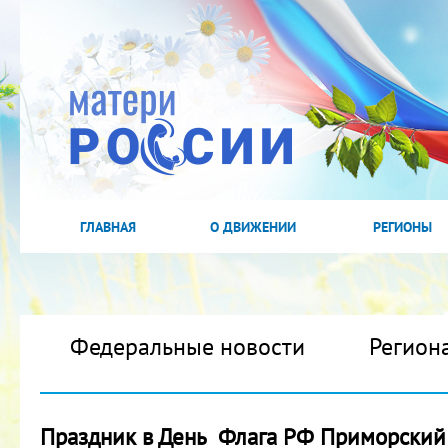
ГЛАВНАЯ
О ДВИЖЕНИИ
РЕГИОНЫ
Федеральные новости
Регион
Праздник в День Флага РФ Приморский 