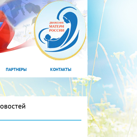
ПАРТНЕРЫ
КОНТАКТЫ
новостей