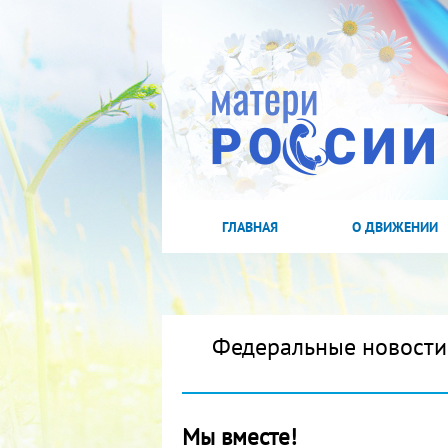
ГЛАВНАЯ
О ДВИЖЕНИИ
Федеральные новости
Мы вместе!