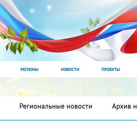
РЕГИОНЫ
НОВОСТИ
ПРОЕКТЫ
Региональные новости
Архив 