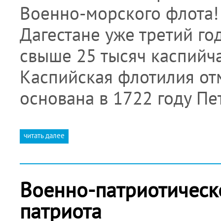
Военно-морского флота!
Дагестане уже третий го
свыше 25 тысяч каспийчан
Каспийская флотилия от
основана в 1722 году Пе
читать далее
Военно-патриотическ
патриота