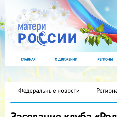
ГЛАВНАЯ
О ДВИЖЕНИИ
РЕГИОНЫ
Федеральные новости
Регион
Заседание клуба «Род