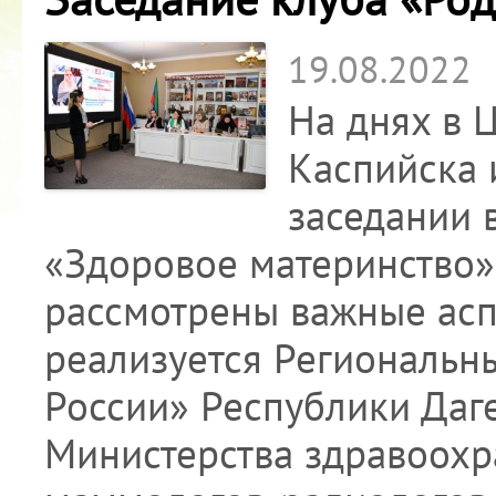
19.08.2022
На днях в 
Каспийска 
заседании 
«Здоровое материнство»
рассмотрены важные асп
реализуется Региональн
России» Республики Даг
Министерства здравоохр