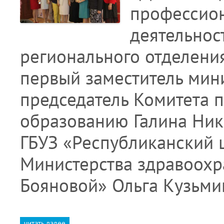
профессио
деятельнос
регионального отделени
первый заместитель мин
председатель Комитета 
образованию Галина Ник
ГБУЗ «Республиканский 
Министерства здравоохра
Бояновой» Ольга Кузьми
читать далее