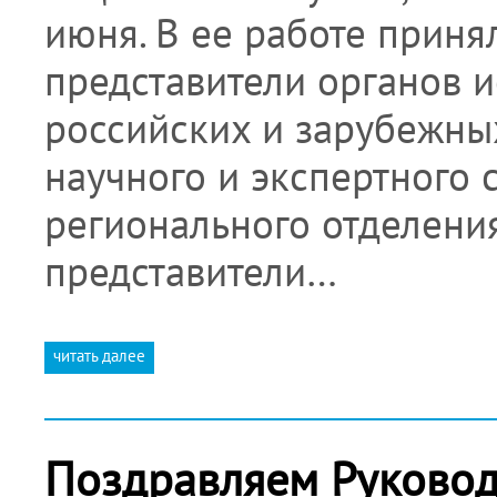
июня. В ее работе приня
представители органов 
российских и зарубежны
научного и экспертного 
регионального отделени
представители…
читать далее
Поздравляем Руковод