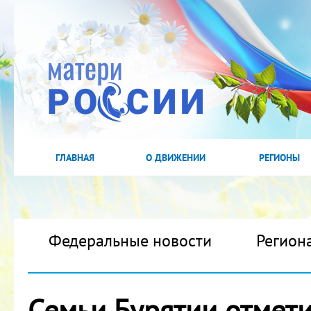
ГЛАВНАЯ
О ДВИЖЕНИИ
РЕГИОНЫ
Федеральные новости
Регион
Семьи Бурятии отмет