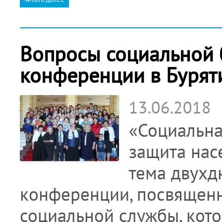
Вопросы социальной 
конференции в Бурят
13.06.2018
«Социальна
защита нас
тема двух
конференции, посвящен
социальной службы, кото