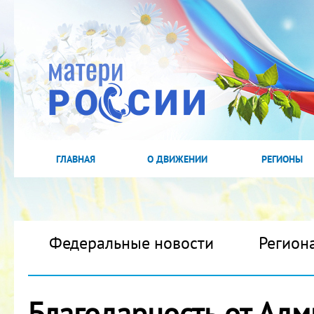
ГЛАВНАЯ
О ДВИЖЕНИИ
РЕГИОНЫ
Федеральные новости
Регион
Благодарность от Ад