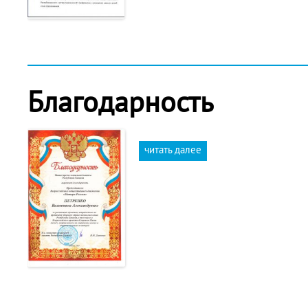
Благодарность
читать далее