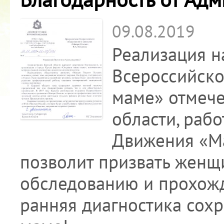
09.08.2019
Реализация н
Всероссийско
маме» отмеч
области, раб
Движения «Ма
позволит призвать женщ
обследованию и прохож
ранняя диагностика сохр