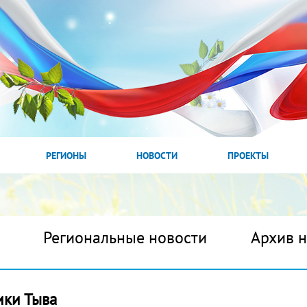
РЕГИОНЫ
НОВОСТИ
ПРОЕКТЫ
Региональные новости
Архив 
ики Тыва