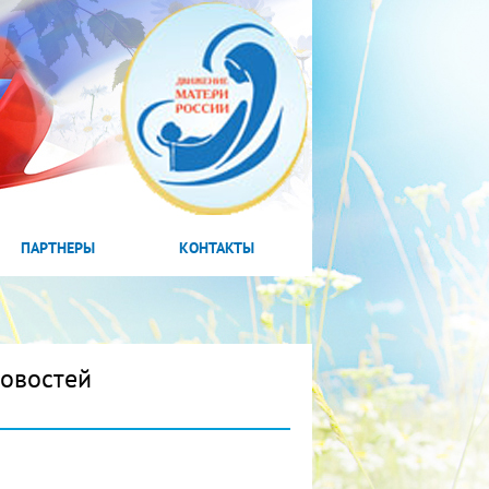
ПАРТНЕРЫ
КОНТАКТЫ
новостей