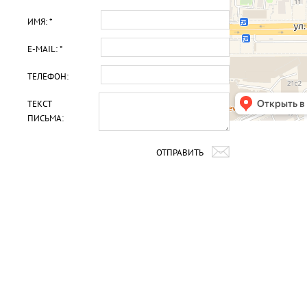
ИМЯ: *
E-MAIL: *
ТЕЛЕФОН:
ТЕКСТ
ПИСЬМА:
ОТПРАВИТЬ