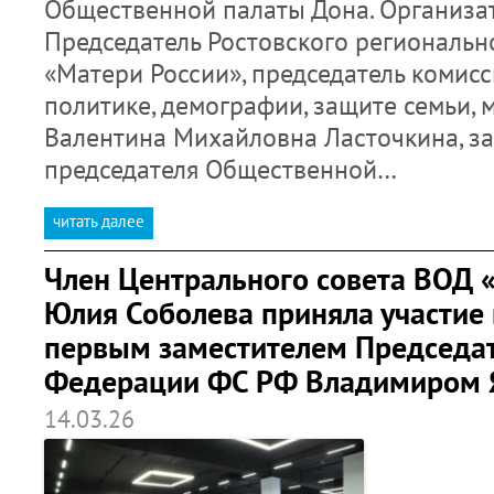
Общественной палаты Дона. Организа
Председатель Ростовского региональн
«Матери России», председатель комис
политике, демографии, защите семьи, 
Валентина Михайловна Ласточкина, за
председателя Общественной…
читать далее
Член Центрального совета ВОД 
Юлия Соболева приняла участие 
первым заместителем Председат
Федерации ФС РФ Владимиром
14.03.26