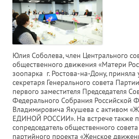
Юлия Соболева, член Центрального со
общественного движения «Матери Рос
зоопарка г. Ростова-на-Дону, приняла 
секретаря Генерального совета Партии
первого заместителя Председателя Со
Федерального Собрания Российской 
Владимировича Якушева с активом «Ж
ЕДИНОЙ РОССИИ». На встрече также п
сопредседатель общественного совета
партийного проекта «Женское движе