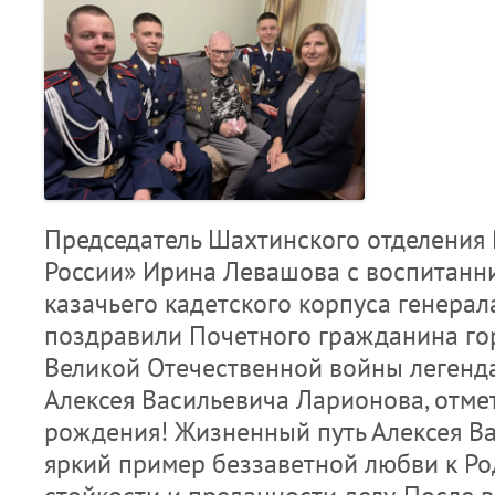
Председатель Шахтинского отделения
России» Ирина Левашова с воспитанн
казачьего кадетского корпуса генерал
поздравили Почетного гражданина го
Великой Отечественной войны легенд
Алексея Васильевича Ларионова, отме
рождения! Жизненный путь Алексея Ва
яркий пример беззаветной любви к Ро