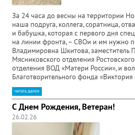
За 24 часа до весны на территории Н
наша подруга, коллега, соратница, от
и бабушка, которая с первого дня спец
на линии фронта, – СВОи и им нужно 
Владимировна Шкитова, заместитель 
Мясниковского отделения Ростовского
отделения ВОД «Матери России», и во
Благотворительного фонда «Виктория
читать далее
С Днем Рождения, Ветеран!
26.02.26