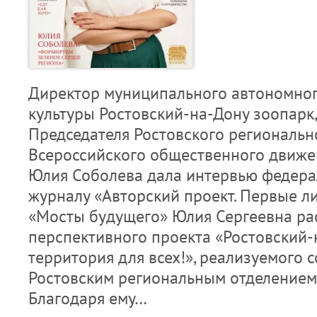
Директор муниципального автономно
культуры Ростовский-на-Дону зоопарк,
Председателя Ростовского региональн
Всероссийского общественного движе
Юлия Соболева дала интервью федера
журналу «Авторский проект. Первые ли
«Мосты будущего» Юлия Сергеевна рас
перспективного проекта «Ростовский-
территория для всех!», реализуемого 
Ростовским региональным отделением
Благодаря ему…