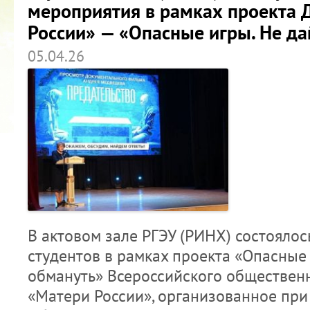
мероприятия в рамках проекта 
России» — «Опасные игры. Не да
05.04.26
В актовом зале РГЭУ (РИНХ) состояло
студентов в рамках проекта «Опасные 
обмануть» Всероссийского обществен
«Матери России», организованное пр