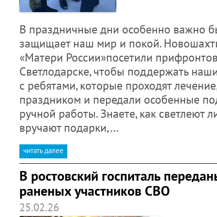
В праздничные дни особенно важно бы
защищает наш мир и покой. Новошахт
«Матери России»посетили прифронтов
Светлодарске, чтобы поддержать наши
с ребятами, которые проходят лечение
праздником и передали особенные по
ручной работы. Знаете, как светлеют л
вручают подарки,…
читать далее
В ростовский госпиталь переда
раненых участников СВО
25.02.26