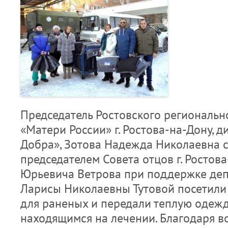
Председатель Ростовского региональн
«Матери России» г. Ростова-на-Дону, 
Добра», Зотова Надежда Николаевна с
председателем Совета отцов г. Ростов
Юрьевича Ветрова при поддержке деп
Ларисы Николаевны Тутовой посетили 
для раненых и передали теплую одежд
находящимся на лечении. Благодаря 