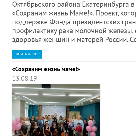
Октябрьского района Екатеринбурга в
«Сохраним жизнь Маме!». Проект, кот
поддержке Фонда президентских гран
профилактику рака молочной железы,
здоровья женщин и матерей России. 
читать далее
«Сохраним жизнь маме!»
13.08.19