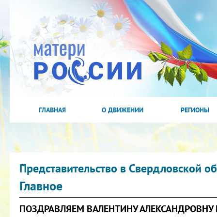
ГЛАВНАЯ
О ДВИЖЕНИИ
РЕГИОНЫ
Представительство в Свердловской об
Главное
ПОЗДРАВЛЯЕМ ВАЛЕНТИНУ АЛЕКСАНДРОВНУ 