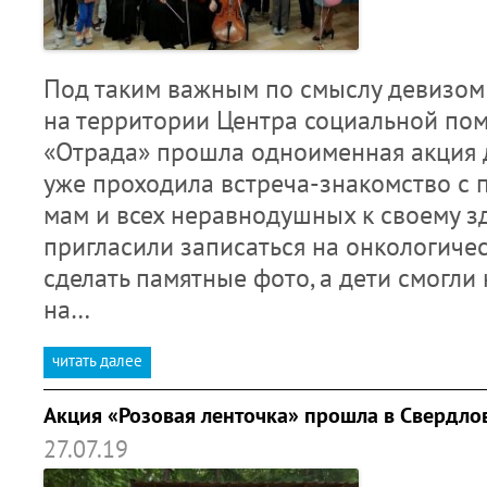
Под таким важным по смыслу девизом
на территории Центра социальной пом
«Отрада» прошла одноименная акция 
уже проходила встреча-знакомство с 
мам и всех неравнодушных к своему 
пригласили записаться на онкологиче
сделать памятные фото, а дети смогли
на…
читать далее
Акция «Розовая ленточка» прошла в Свердлов
27.07.19