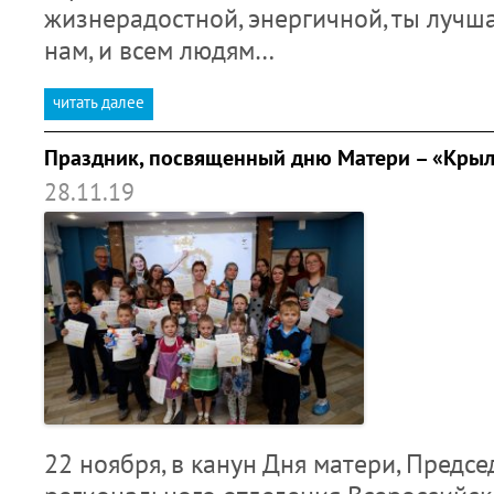
жизнерадостной, энергичной, ты лучша
нам, и всем людям…
читать далее
Праздник, посвященный дню Матери – «Крыл
28.11.19
22 ноября, в канун Дня матери, Предс