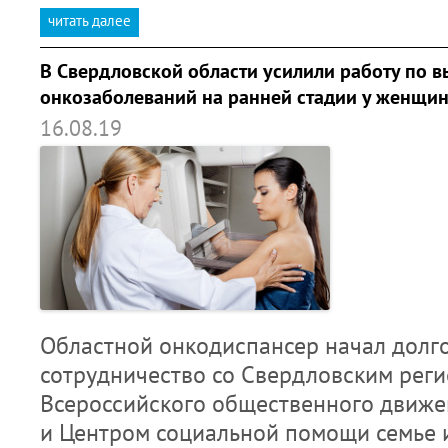
читать далее
В Свердловской области усилили работу по 
онкозаболеваний на ранней стадии у женщи
16.08.19
Областной онкодиспансер начал долг
сотрудничество со Свердловским рег
Всероссийского общественного движе
и Центром социальной помощи семье 