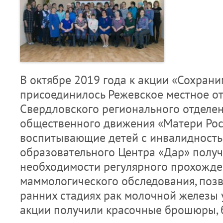
В октябре 2019 года к акции «Сохран
присоединилось Режевское местное о
Свердловского регионального отделен
общественного движения «Матери Рос
воспитывающие детей с инвалидность
образовательного Центра «Дар» полу
необходимости регулярного прохожде
маммологического обследования, поз
ранних стадиях рак молочной железы 
акции получили красочные брошюры, 