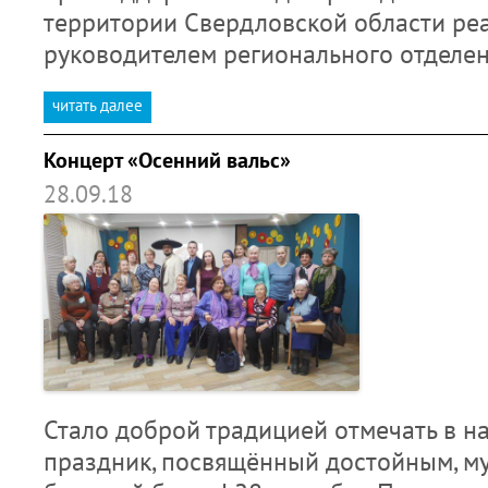
территории Свердловской области ре
руководителем регионального отделе
читать далее
Концерт «Осенний вальс»
28.09.18
Стало доброй традицией отмечать в н
праздник, посвящённый достойным, м