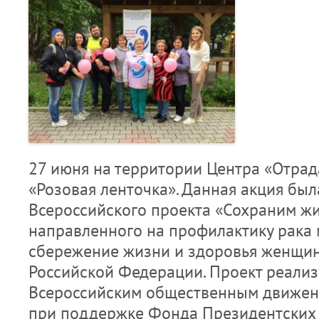
27 июня на территории Центра «Отрад
«Розовая ленточка». Данная акция был
Всероссийского проекта «Сохраним жи
направленного на профилактику рака
сбережение жизни и здоровья женщин
Российской Федерации. Проект реализ
Всероссийским общественным движен
при поддержке Фонда Президентских 