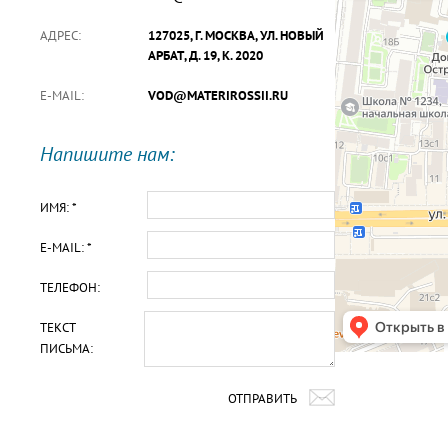
АДРЕС:
127025, Г. МОСКВА, УЛ. НОВЫЙ
АРБАТ, Д. 19, К. 2020
E-MAIL:
VOD@MATERIROSSII.RU
Напишите нам:
ИМЯ: *
E-MAIL: *
ТЕЛЕФОН:
ТЕКСТ
ПИСЬМА:
ОТПРАВИТЬ