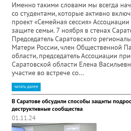
Именно такими словами мы всегда на
со студентами, которые активно вклю
проект «Семейная сессия» Ассоциации
защите семьи. 7 ноября в стенах Сара
Председатель Саратовского региональ
Матери России, член Общественной П
области, председатель Ассоциации пр
Саратовской области Елена Васильев
участие во встрече со…
читать далее
В Саратове обсудили способы защиты подрос
деструктивные сообщества
01.11.24