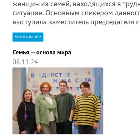
женщин из семей, находящихся в тру
ситуации. Основным спикером данног
выступила заместитель председателя 
читать далее
Семья — основа мира
08.11.24