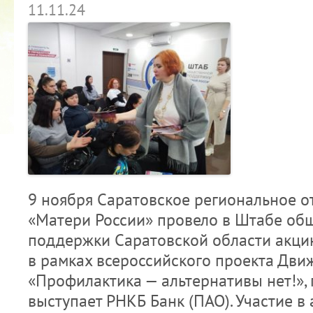
11.11.24
9 ноября Саратовское региональное 
«Матери России» провело в Штабе об
поддержки Саратовской области акци
в рамках всероссийского проекта Дв
«Профилактика — альтернативы нет!»,
выступает РНКБ Банк (ПАО). Участие в