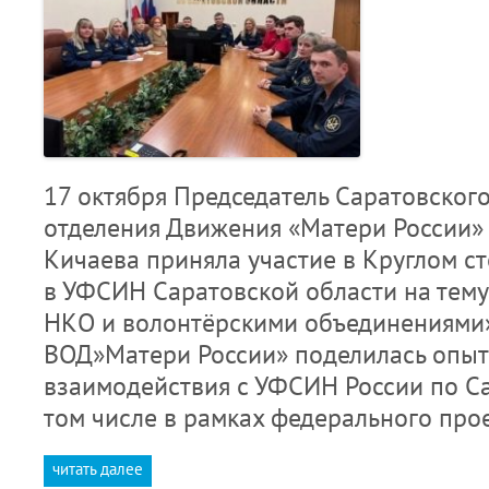
17 октября Председатель Саратовског
отделения Движения «Матери России»
Кичаева приняла участие в Круглом с
в УФСИН Саратовской области на тему
НКО и волонтёрскими объединениями»
ВОД»Матери России» поделилась опыт
взаимодействия с УФСИН России по Са
том числе в рамках федерального пр
читать далее