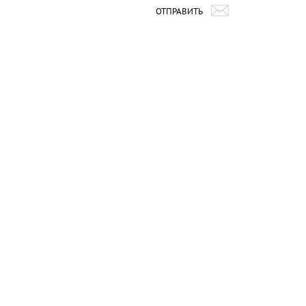
ОТПРАВИТЬ