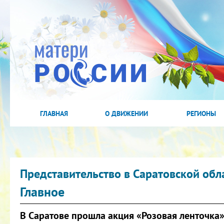
ГЛАВНАЯ
О ДВИЖЕНИИ
РЕГИОНЫ
Представительство в Саратовской обл
Главное
В Саратове прошла акция «Розовая ленточка