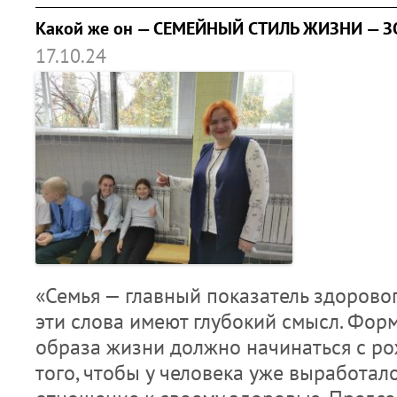
Какой же он — СЕМЕЙНЫЙ СТИЛЬ ЖИЗНИ — 
17.10.24
«Семья — главный показатель здорово
эти слова имеют глубокий смысл. Фор
образа жизни должно начинаться с р
того, чтобы у человека уже выработал