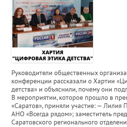
Руководители общественных организац
конференции рассказали о Хартии «Ц
детства» и объяснили, почему они под
В мероприятии, которое прошло в пре
«Саратов», приняли участие: — Лилия 
АНО «Всегда рядом»; заместитель пре
Саратовского регионального отделен