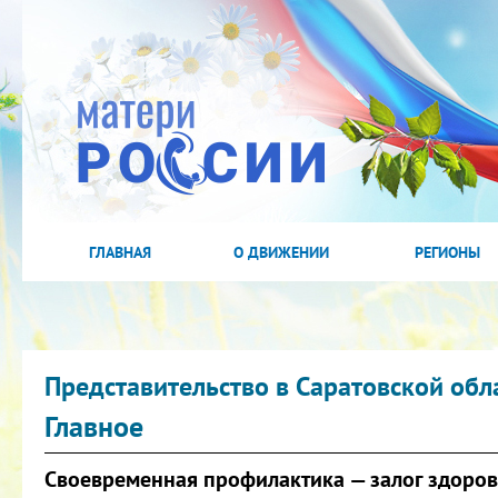
ГЛАВНАЯ
О ДВИЖЕНИИ
РЕГИОНЫ
Представительство в Саратовской обл
Главное
Своевременная профилактика — залог здоро