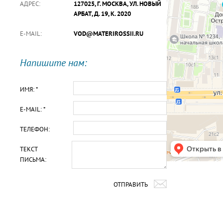
АДРЕС:
127025, Г. МОСКВА, УЛ. НОВЫЙ
АРБАТ, Д. 19, К. 2020
E-MAIL:
VOD@MATERIROSSII.RU
Напишите нам:
ИМЯ: *
E-MAIL: *
ТЕЛЕФОН:
ТЕКСТ
ПИСЬМА:
ОТПРАВИТЬ