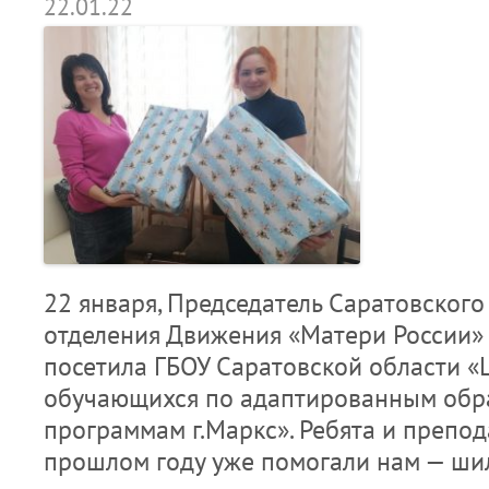
22.01.22
22 января, Председатель Саратовского
отделения Движения «Матери России»
посетила ГБОУ Саратовской области «
обучающихся по адаптированным обр
программам г.Маркс». Ребята и препод
прошлом году уже помогали нам — ши