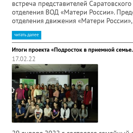
встреча представителей Саратовского
отделения ВОД «Матери России». Пред
отделения движения «Матери России»
читать далее
Итоги проекта «Подросток в приемной семье.
17.02.22