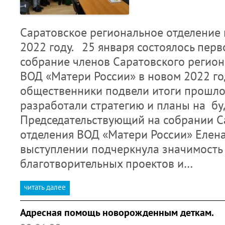
Саратовское региональное отделение 
2022 году. 25 января состоялось пер
собрание членов Саратовского регион
ВОД «Матери России» в новом 2022 го
общественники подвели итоги прошлог
разработали стратегию и планы на бу
Председательствующий на собрании С
отделения ВОД «Матери России» Елена
выступлении подчеркнула значимость
благотворительных проектов и…
читать далее
Адресная помощь новорожденным деткам.