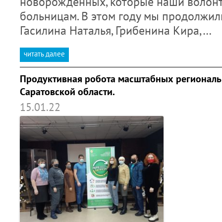
новорожденных, которые наши волонт
больницам. В этом году мы продолжил
Гасилина Наталья, Грибенина Кира,…
читать далее
Продуктивная робота масштабных региональ
Саратовской области.
15.01.22