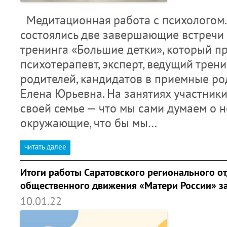
Медитационная работа с психологом.
состоялись две завершающие встречи
тренинга «Большие детки», который п
психотерапевт, эксперт, ведущий трен
родителей, кандидатов в приемные ро
Елена Юрьевна. На занятиях участник
своей семье — что мы сами думаем о н
окружающие, что бы мы…
читать далее
Итоги работы Саратовского регионального о
общественного движения «Матери России» за
10.01.22