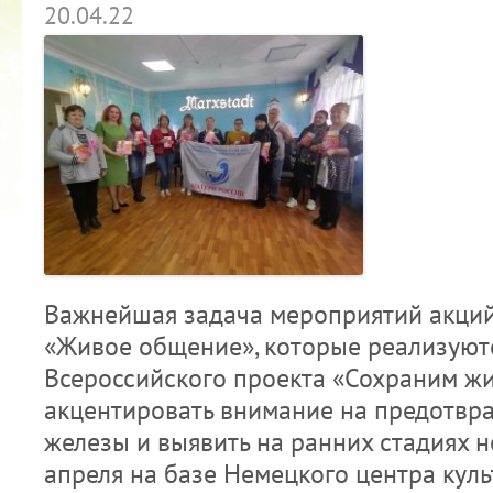
20.04.22
Важнейшая задача мероприятий акций 
«Живое общение», которые реализуют
Всероссийского проекта «Сохраним ж
акцентировать внимание на предотвр
железы и выявить на ранних стадиях 
апреля на базе Немецкого центра кул