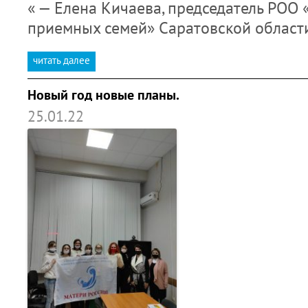
« — Елена Кичаева, председатель РОО
приемных семей» Саратовской област
читать далее
Новый год новые планы.
25.01.22