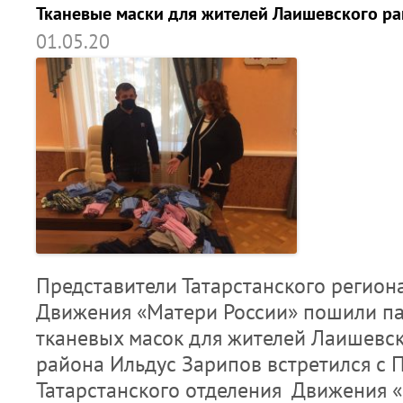
Тканевые маски для жителей Лаишевского р
01.05.20
Представители Татарстанского регион
Движения «Матери России» пошили п
тканевых масок для жителей Лаишевск
района Ильдус Зарипов встретился с 
Татарстанского отделения Движения 