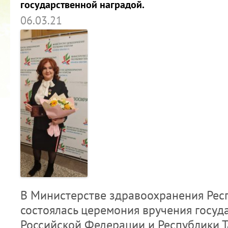
государственной наградой.
06.03.21
В Министерстве здравоохранения Рес
состоялась церемония вручения госуд
Российской Федерации и Республики Т