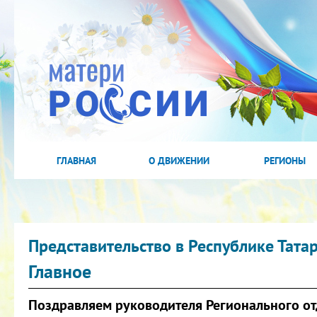
ГЛАВНАЯ
О ДВИЖЕНИИ
РЕГИОНЫ
Представительство в Республике Тата
Главное
Поздравляем руководителя Регионального от