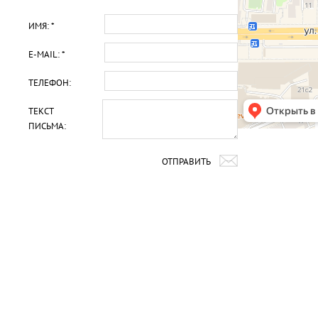
ИМЯ: *
E-MAIL: *
ТЕЛЕФОН:
ТЕКСТ
ПИСЬМА:
ОТПРАВИТЬ