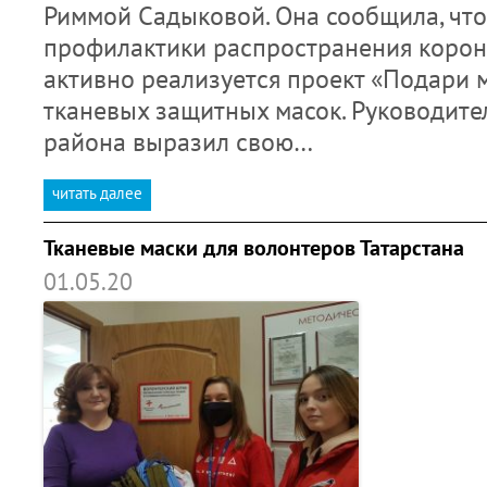
Риммой Садыковой. Она сообщила, что
профилактики распространения коро
активно реализуется проект «Подари 
тканевых защитных масок. Руководите
района выразил свою…
читать далее
Тканевые маски для волонтеров Татарстана
01.05.20