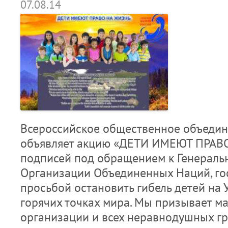
07.08.14
Всероссийское общественное объедин
объявляет акцию «ДЕТИ ИМЕЮТ ПРАВО
подписей под обращением к Генераль
Организации Объединенных Наций, гос
просьбой остановить гибель детей на 
горячих точках мира. Мы призывает м
организации и всех неравнодушных гр