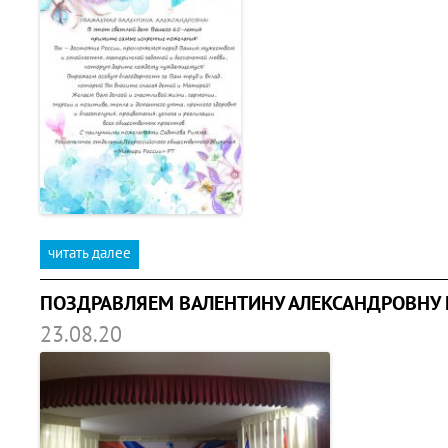
читать далее
ПОЗДРАВЛЯЕМ ВАЛЕНТИНУ АЛЕКСАНДРОВНУ 
23.08.20