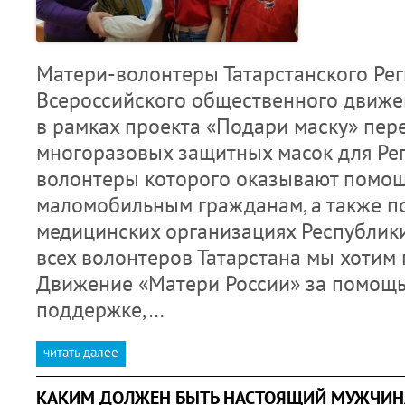
Матери-волонтеры Татарстанского Рег
Всероссийского общественного движе
в рамках проекта «Подари маску» пер
многоразовых защитных масок для Рег
волонтеры которого оказывают помо
маломобильным гражданам, а также п
медицинских организациях Республики
всех волонтеров Татарстана мы хотим
Движение «Матери России» за помощь
поддержке,…
читать далее
КАКИМ ДОЛЖЕН БЫТЬ НАСТОЯЩИЙ МУЖЧИН