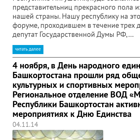
представительниц прекрасного пола и
нашей страны. Нашу республику на э
форуме, проходившем в течение трех д
депутат Государственной Думы РФ,…
читать далее
4 ноября, в День народного един
Башкортостана прошли ряд общ
культурных и спортивных мероп
Региональное отделение ВОД «М
Республики Башкортостан активн
мероприятиях к Дню Единства
04.11.14