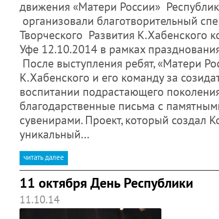
движения «Матери России» Республик
организовали благотворительный спе
Творческого Развития К.Хабенского к
Уфе 12.10.2014 в рамках празднования
После выступления ребят, «Матери Ро
К.Хабенского и его команду за созида
воспитании подрастающего поколения
благодарственные письма с памятным
сувенирами. Проект, который создал К
уникальный…
читать далее
11 октября День Республики
11.10.14