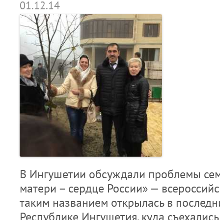
01.12.14
В Ингушетии обсуждали проблемы сем
матери – сердце России» — всероссий
таким названием открылась в последн
Республике Ингушетия, куда съехались