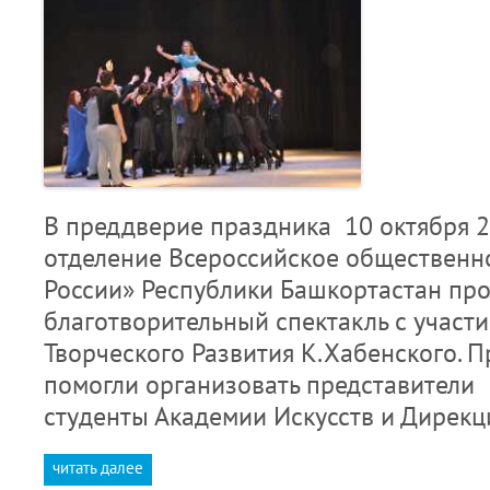
В преддверие праздника 10 октября 2
отделение Всероссийское общественн
России» Республики Башкортастан пр
благотворительный спектакль с участ
Творческого Развития К.Хабенского. 
помогли организовать представители 
студенты Академии Искусств и Дирек
читать далее