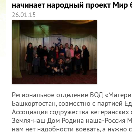
начинает народный проект Мир 
26.01.15
Региональное отделение ВОД «Матери
Башкортостан, совместно с партией Ед
Ассоциация содружества ветеранских 
Земля-наш Дом Родина наша-Россия М
нам нет надобности воевать, а нужно 