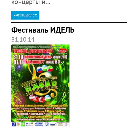
концерты и…
читать далее
Фестиваль ИДЕЛЬ
31.10.14