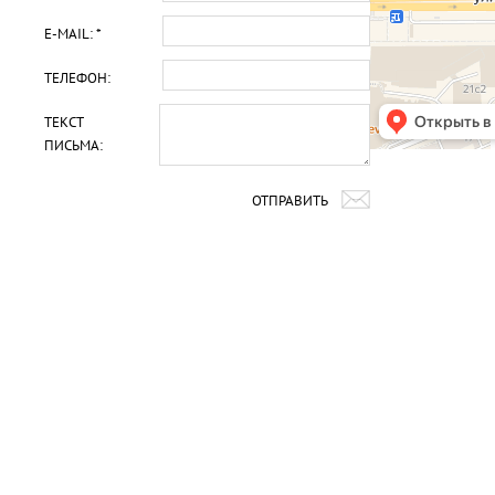
E-MAIL: *
ТЕЛЕФОН:
ТЕКСТ
ПИСЬМА:
ОТПРАВИТЬ