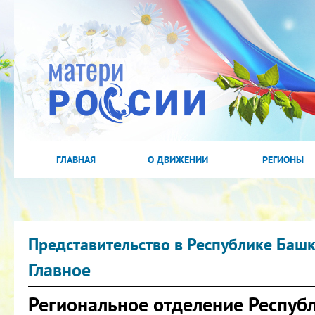
ГЛАВНАЯ
О ДВИЖЕНИИ
РЕГИОНЫ
Представительство в Республике Баш
Главное
Региональное отделение Респуб