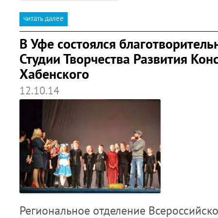
читать далее
В Уфе состоялся благотворитель
Студии Творчества Развития Кон
Хабенского
12.10.14
Региональное отделение Всероссийск