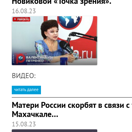
Новиковой «Точка зрения».
16.08.23
ВИДЕО:
читать далее
Матери России скорбят в связи с
Махачкале…
15.08.23