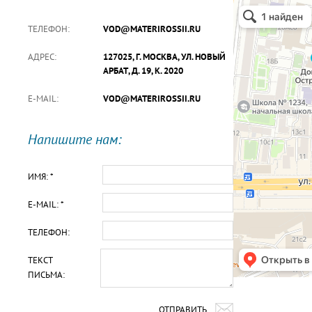
ТЕЛЕФОН:
VOD@MATERIROSSII.RU
АДРЕС:
127025, Г. МОСКВА, УЛ. НОВЫЙ
АРБАТ, Д. 19, К. 2020
E-MAIL:
VOD@MATERIROSSII.RU
Напишите нам:
ИМЯ: *
E-MAIL: *
ТЕЛЕФОН:
ТЕКСТ
ПИСЬМА:
ОТПРАВИТЬ