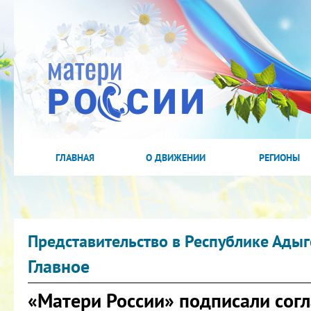
ГЛАВНАЯ
О ДВИЖЕНИИ
РЕГИОНЫ
Представительство в Республике Адыг
Главное
«Матери России» подписали сог