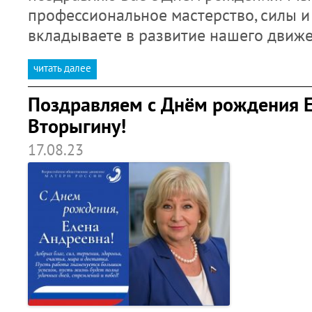
профессиональное мастерство, силы и
вкладываете в развитие нашего движ
читать далее
Поздравляем с Днём рождения Е
Вторыгину!
17.08.23