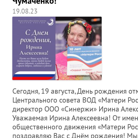
Чумаченко!
19.08.23
Сегодня, 19 августа, День рождения от
Центрального совета ВОД «Матери Рос
директор ООО «Синержи» Ирина Алекс
Уважаемая Ирина Алексеевна! От имен
общественного движения «Матери Росс
поздравляю Вас с Днём рождения! Мы