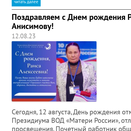
читать далее
Поздравляем с Днем рождения Р
Анисимову!
12.08.23
Сегодня, 12 августа, День рождения от
Президиума ВОД «Матери России», от
просвещения, Почетный работник общ