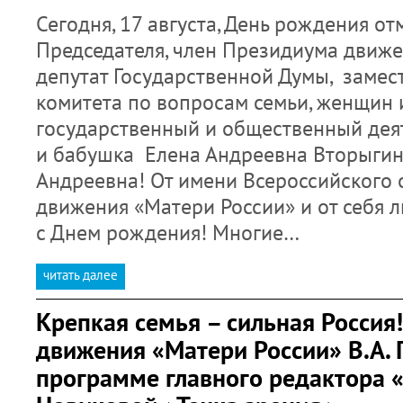
Сегодня, 17 августа, День рождения от
Председателя, член Президиума движе
депутат Государственной Думы, замес
комитета по вопросам семьи, женщин 
государственный и общественный деят
и бабушка Елена Андреевна Вторыгин
Андреевна! От имени Всероссийского
движения «Матери России» и от себя 
с Днем рождения! Многие…
читать далее
Крепкая семья – сильная Россия
движения «Матери России» В.А. 
программе главного редактора 