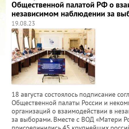
Общественной палатой РФ о вза
независимом наблюдении за вы
19.08.23
18 августа состоялось подписание со
Общественной палаты России и неком
организаций о взаимодействии в нез
за выборами. Вместе с ВОД «Матери Р
присоединились 45 крупнейших россий