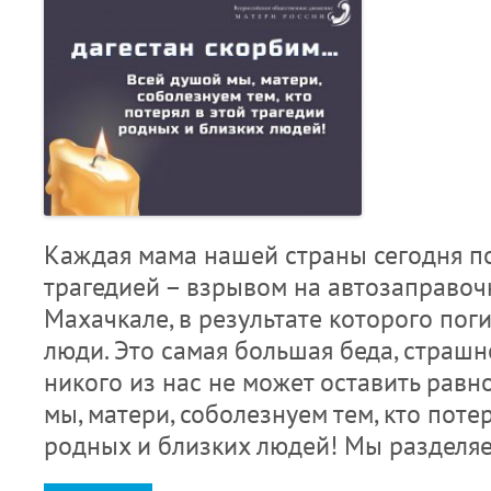
Каждая мама нашей страны сегодня п
трагедией – взрывом на автозаправоч
Махачкале, в результате которого пог
люди. Это самая большая беда, страшн
никого из нас не может оставить рав
мы, матери, соболезнуем тем, кто поте
родных и близких людей! Мы разделя