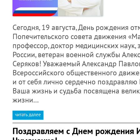
Сегодня, 19 августа, День рождения от
Попечительского совета движения «Ма
профессор, доктор медицинских наук,
России, ветеран военной службы Алек
Серяков! Уважаемый Александр Павло
Всероссийского общественного движе
и от себя лично сердечно поздравляю
Ваша жизнь и судьба посвящена велик
жизни…
читать далее
Поздравляем с Днем рождения И