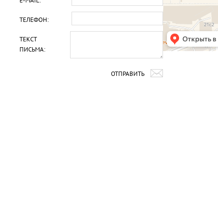
E-MAIL: *
ТЕЛЕФОН:
ТЕКСТ
ПИСЬМА:
ОТПРАВИТЬ