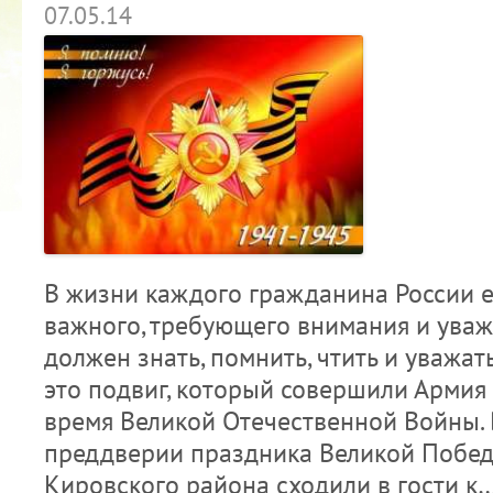
07.05.14
В жизни каждого гражданина России е
важного, требующего внимания и уважен
должен знать, помнить, чтить и уважат
это подвиг, который совершили Армия 
время Великой Отечественной Войны. 
преддверии праздника Великой Побед
Кировского района сходили в гости к