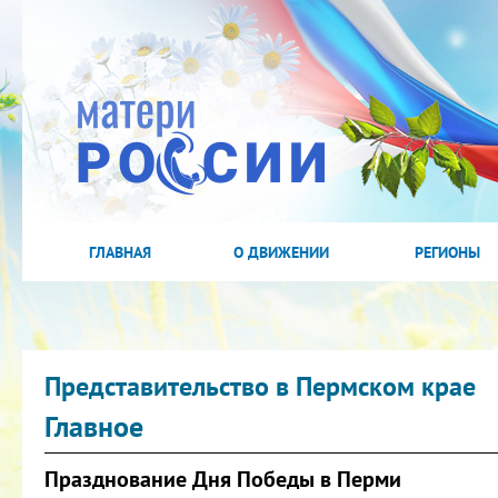
ГЛАВНАЯ
О ДВИЖЕНИИ
РЕГИОНЫ
Представительство в Пермском крае
Главное
Празднование Дня Победы в Перми