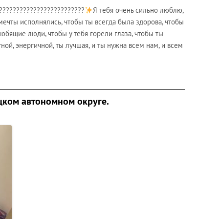
?????????????????????????
Я тебя очень сильно люблю,
 мечты исполнялись, чтобы ты всегда была здорова, чтобы
юбящие люди, чтобы у тебя горели глаза, чтобы ты
ной, энергичной, ты лучшая, и ты нужна всем нам, и всем
ком автономном округе.