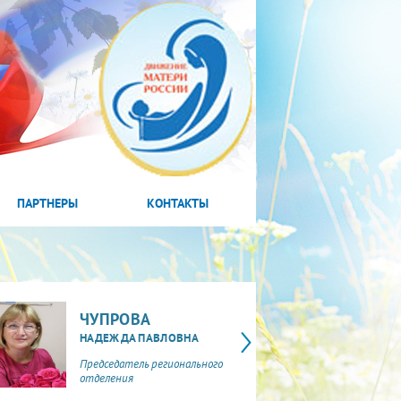
ПАРТНЕРЫ
КОНТАКТЫ
ЧУПРОВА
НАДЕЖДА ПАВЛОВНА
Председатель регионального
отделения