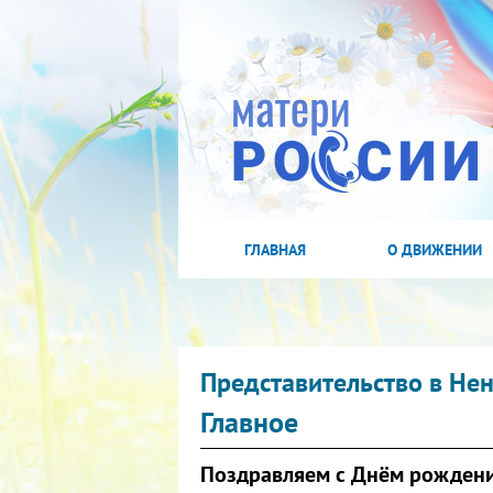
ГЛАВНАЯ
О ДВИЖЕНИИ
Представительство в Не
Главное
Поздравляем с Днём рождени