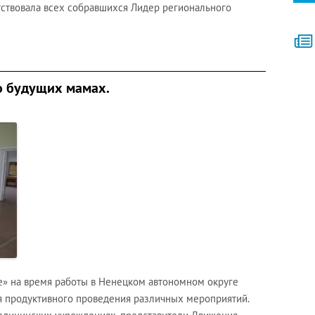
тствовала всех собравшихся Лидер регионального
о будущих мамах.
» на время работы в Ненецком автономном округе
я продуктивного проведения различных мероприятий.