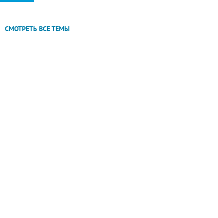
СМОТРЕТЬ ВСЕ ТЕМЫ