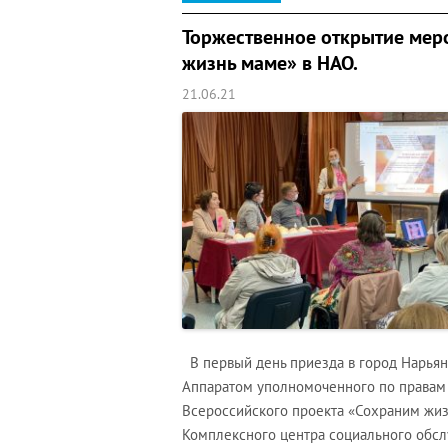
Торжественное открытие мер
жизнь маме» в НАО.
21.06.21
В первый день приезда в город Нарьян
Аппаратом уполномоченного по правам
Всероссийского проекта «Сохраним жизн
Комплексного центра социального обсл