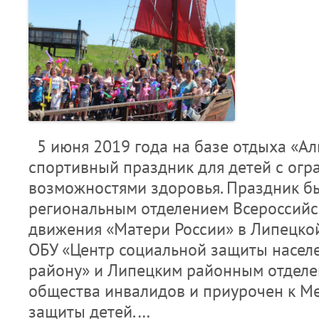
5 июня 2019 года на базе отдыха «Ал
спортивный праздник для детей с ог
возможностями здоровья. Праздник б
региональным отделением Всероссийс
движения «Матери России» в Липецкой
ОБУ «Центр социальной защиты насел
району» и Липецким районным отделе
общества инвалидов и приурочен к 
защиты детей.…