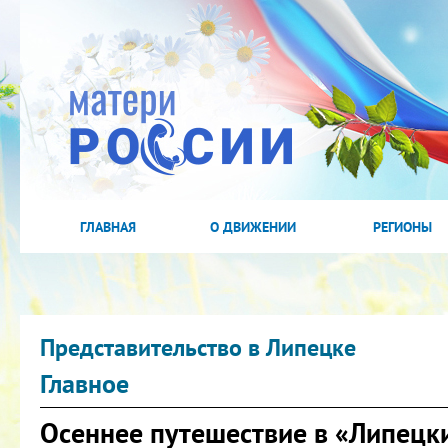
ГЛАВНАЯ
О ДВИЖЕНИИ
РЕГИОНЫ
Представительство в Липецке
Главное
Осеннее путешествие в «Липецк