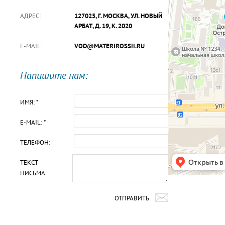
АДРЕС:
127025, Г. МОСКВА, УЛ. НОВЫЙ
АРБАТ, Д. 19, К. 2020
E-MAIL:
VOD@MATERIROSSII.RU
Напишите нам:
ИМЯ: *
E-MAIL: *
ТЕЛЕФОН:
ТЕКСТ
ПИСЬМА:
ОТПРАВИТЬ