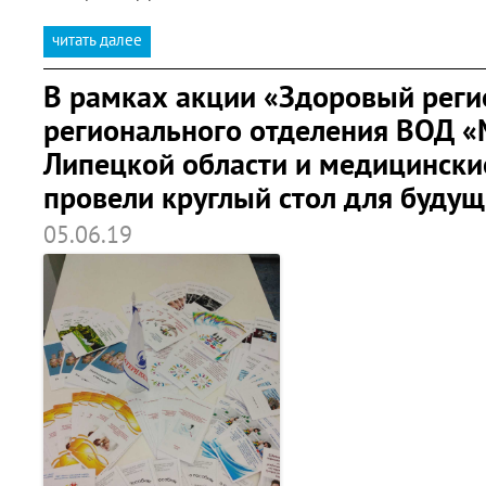
читать далее
В рамках акции «Здоровый реги
регионального отделения ВОД «
Липецкой области и медицински
провели круглый стол для буду
05.06.19