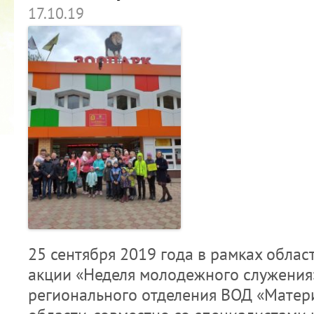
17.10.19
25 сентября 2019 года в рамках обла
акции «Неделя молодежного служения
регионального отделения ВОД «Матер