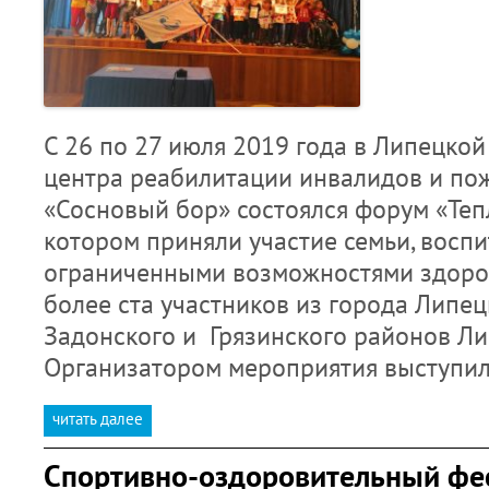
С 26 по 27 июля 2019 года в Липецкой
центра реабилитации инвалидов и по
«Сосновый бор» состоялся форум «Тепл
котором приняли участие семьи, восп
ограниченными возможностями здоро
более ста участников из города Липец
Задонского и Грязинского районов Ли
Организатором мероприятия выступи
читать далее
Спортивно-оздоровительный фе