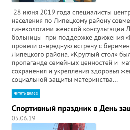
28 июня 2019 года специалисты цент
населения по Липецкому району совме
гинекологами женской консультации 
больницы при поддержке движения «
провели очередную встречу с берем
Липецкого района. «Круглый стол» бы
пропаганде семейных ценностей и ма
сохранения и укрепления здоровья же
социальной защиты материнства…
читать далее
Спортивный праздник в День за
05.06.19