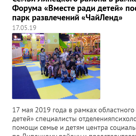
Форума «Вместе ради детей» по
парк развлечений «ЧайЛенд»
17.05.19
17 мая 2019 года в рамках областног
детей» специалисты отделенияпсихоло
помощи семье и детям центра социал