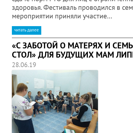
здоровья. Фестиваль проводился в се
мероприятии приняли участие…
читать далее
«С ЗАБОТОЙ О МАТЕРЯХ И СЕМЬ
СТОЛ» ДЛЯ БУДУЩИХ МАМ ЛИП
28.06.19