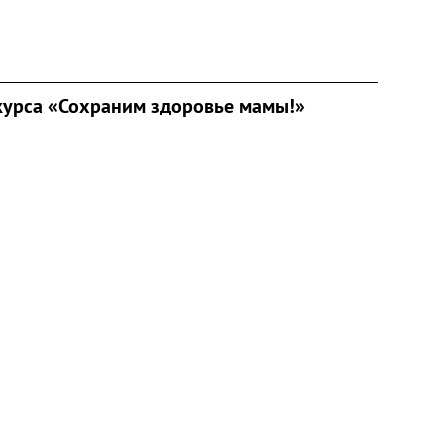
курса «Сохраним здоровье мамы!»