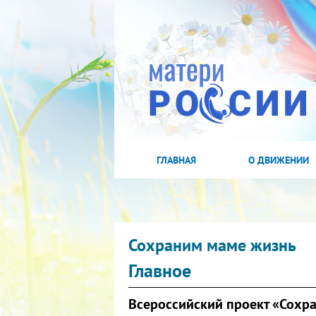
ГЛАВНАЯ
О ДВИЖЕНИИ
Сохраним маме жизнь
Главное
Всероссийский проект «Сохр