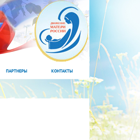
ПАРТНЕРЫ
КОНТАКТЫ