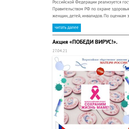
Российской Федерации реализуется гос
Правительством РФ по охране здоровья
женщин, детей, инвалидов. По оценкам 
читать далее
Акция «ПОБЕДИ ВИРУС!».
27.04.21