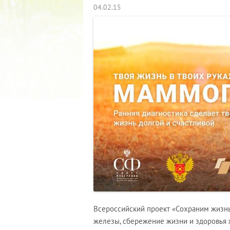
04.02.15
Всероссийский проект «Сохраним жизнь
железы, сбережение жизни и здоровья 