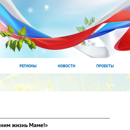
РЕГИОНЫ
НОВОСТИ
ПРОЕКТЫ
аним жизнь Маме!»