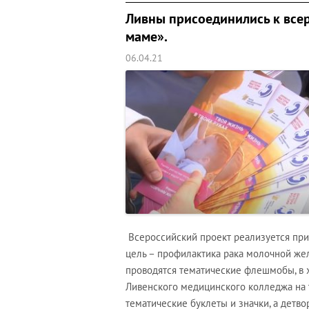
Ливны присоединились к все
маме».
06.04.21
Всероссийский проект реализуется при
цель – профилактика рака молочной же
проводятся тематические флешмобы, в 
Ливенского медицинского колледжа на
тематические буклеты и значки, а детв