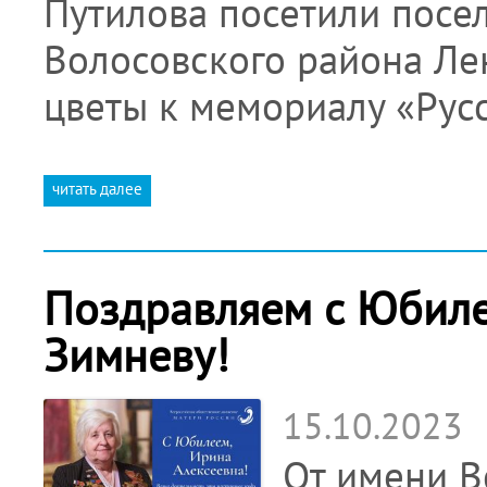
Путилова посетили посе
Волосовского района Ле
цветы к мемориалу «Рус
читать далее
Поздравляем с Юбиле
Зимневу!
15.10.2023
От имени В