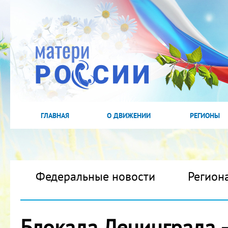
ГЛАВНАЯ
О ДВИЖЕНИИ
РЕГИОНЫ
Федеральные новости
Регион
Блокада Ленинграда 