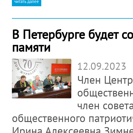
читать далее
В Петербурге будет с
памяти
12.09.2023
Член Центр
общественн
член совет
общественного патриоти
Ирина Алексеевна Зимне