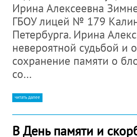
Ирина Алексеевна Зимне
ГБОУ лицей № 179 Калини
Петербурга. Ирина Алекс
невероятной судьбой и 
сохранение памяти о бл
со…
читать далее
В День памяти и скор