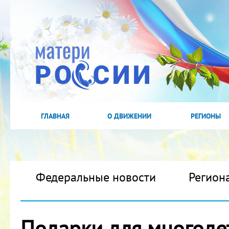
ГЛАВНАЯ
О ДВИЖЕНИИ
РЕГИОНЫ
Федеральные новости
Регион
Подарки для многоде