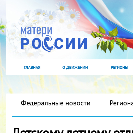
ГЛАВНАЯ
О ДВИЖЕНИИ
РЕГИОНЫ
Федеральные новости
Регион
Детскому летнему от