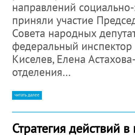
направлений социально-
приняли участие Предсе
Совета народных депута
федеральный инспектор 
Киселев, Елена Астахова
отделения…
читать далее
Стратегия действий в