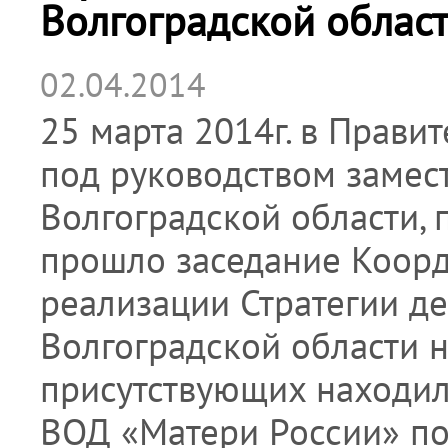
Волгоградской област
02.04.2014
25 марта 2014г. в Прави
под руководством замес
Волгоградской области, 
прошло заседание Коорд
реализации Стратегии де
Волгоградской области н
присутствующих находила
ВОД «Матери России» по