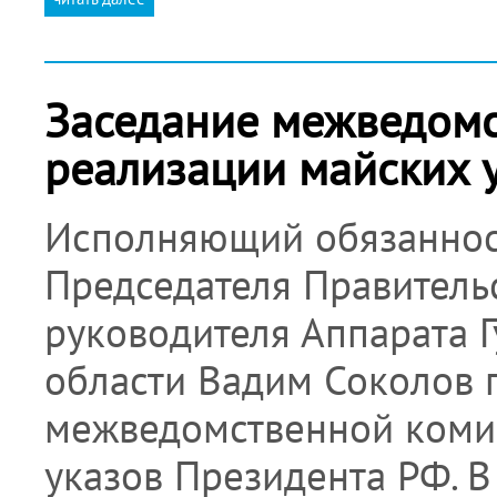
Заседание межведомс
реализации майских 
Исполняющий обязанност
Председателя Правитель
руководителя Аппарата Г
области Вадим Соколов 
межведомственной коми
указов Президента РФ. 