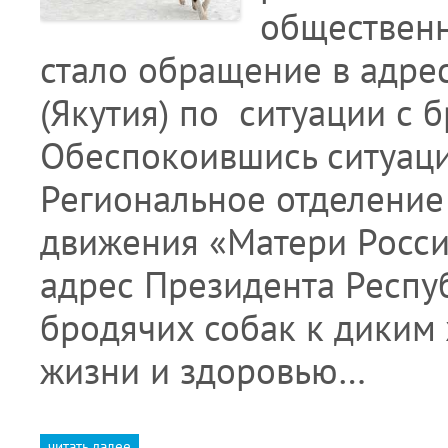
общественн
стало обращение в адре
(Якутия) по ситуации с 
Обеспокоившись ситуаци
Региональное отделение
движения «Матери Росси
адрес Президента Респуб
бродячих собак к диким
жизни и здоровью…
читать далее