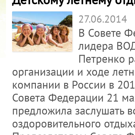
27.06.2014
В Совете Ф
лидера ВОД
Петренко р
организации и ходе лет
компании в России в 201
Совета Федерации 21 мая
предложила заслушать в
оздоровительного отдых