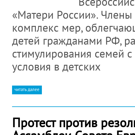
Всероссий
«Матери России». Члены
комплекс мер, облегчаю
детей гражданами РФ, р
стимулирования семей с
условия в детских
читать далее
Протест против резо