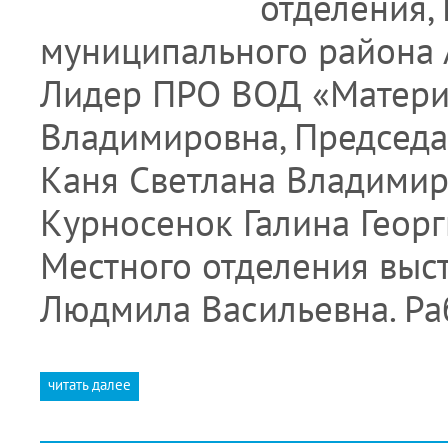
отделения,
муниципального района 
Лидер ПРО ВОД «Матери 
Владимировна, Председа
Каня Светлана Владимир
Курносенок Галина Георг
Местного отделения выс
Людмила Васильевна. Ра
читать далее