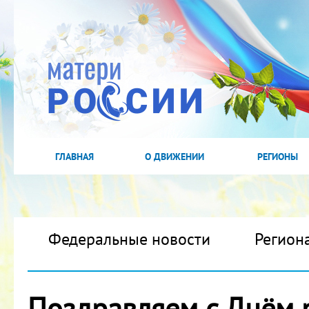
ГЛАВНАЯ
О ДВИЖЕНИИ
РЕГИОНЫ
Федеральные новости
Регион
Поздравляем с Днём 