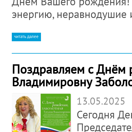
Днём Вашего рождения!
энергию, неравнодушие
читать далее
Поздравляем с Днём 
Владимировну Забол
13.05.2025
Сегодня Де
Председате