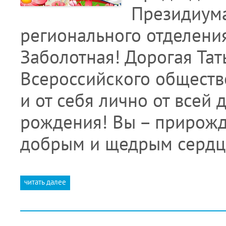
Президиума
регионального отделени
Заболотная! Дорогая Та
Всероссийского обществ
и от себя лично от всей
рождения! Вы – прирожд
добрым и щедрым сердце
читать далее