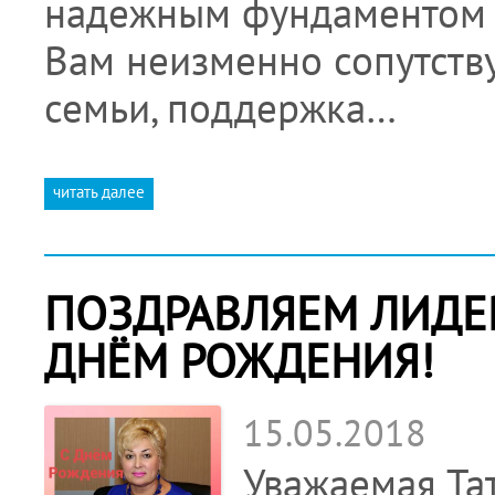
надежным фундаментом д
Вам неизменно сопутству
семьи, поддержка…
читать далее
ПОЗДРАВЛЯЕМ ЛИДЕР
ДНЁМ РОЖДЕНИЯ!
15.05.2018
Уважаемая Та