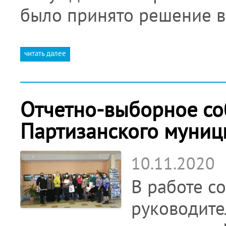
было принято решение в
читать далее
Отчетно-выборное со
Партизанского муниц
10.11.2020
В работе с
руководите