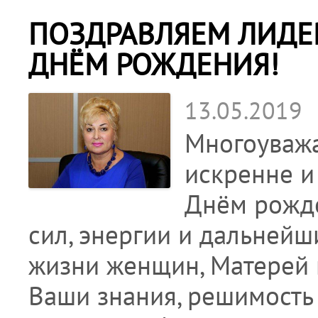
ПОЗДРАВЛЯЕМ ЛИДЕР
ДНЁМ РОЖДЕНИЯ!
13.05.2019
Многоуважа
искренне и
Днём рожде
сил, энергии и дальнейш
жизни женщин, Матерей 
Ваши знания, решимость