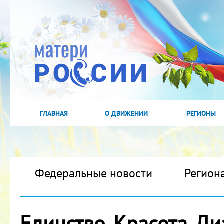
ГЛАВНАЯ
О ДВИЖЕНИИ
РЕГИОНЫ
Федеральные новости
Регион
Единство. Красота. Ди