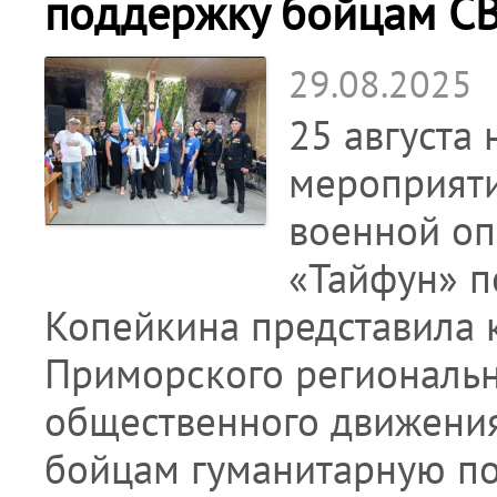
поддержку бойцам С
29.08.2025
25 августа
мероприяти
военной оп
«Тайфун» п
Копейкина представила 
Приморского региональн
общественного движения
бойцам гуманитарную по