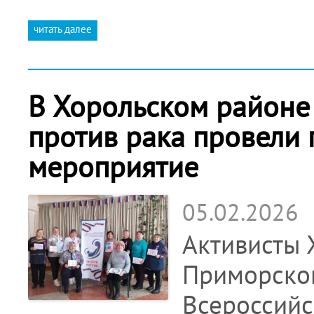
читать далее
В Хорольском районе
против рака провели 
мероприятие
05.02.2026
Активисты 
Приморског
Всероссийс