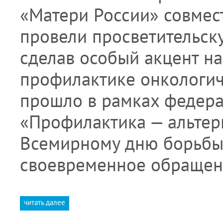
«Матери России» совмес
провели просветительск
сделав особый акцент на
профилактике онкологич
прошло в рамках федера
«Профилактика — альтер
Всемирному дню борьбы 
своевременное обраще
читать далее