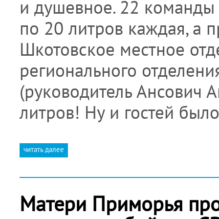
и душевное. 22 команды
по 20 литров каждая, а
Шкотовское местное от
регионального отделени
(руководитель Ансович 
литров! Ну и гостей был
читать далее
Матери Приморья про