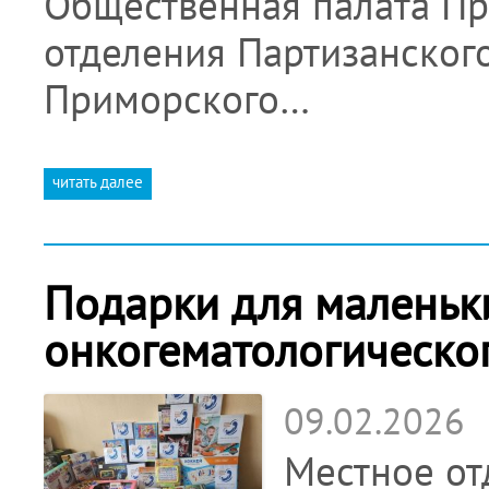
Общественная палата Пр
отделения Партизанског
Приморского…
читать далее
Подарки для маленьк
онкогематологическо
09.02.2026
Местное от