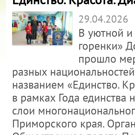
29.04.2026
В уютной и
горенки» Д
прошло ме
разных национальностей
названием «Единство. Кр
в рамках Года единства 
слои многонациональног
Приморского края. Орга