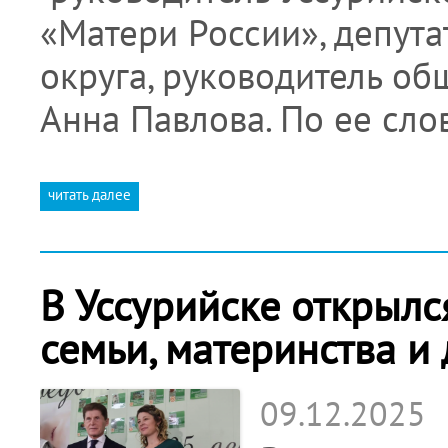
«Матери России», депута
округа, руководитель о
Анна Павлова. По ее сло
читать далее
В Уссурийске открыл
семьи, материнства и
09.12.2025