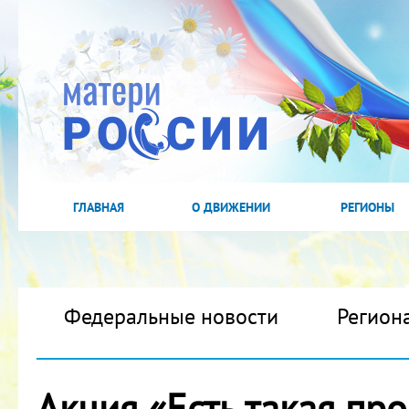
ГЛАВНАЯ
О ДВИЖЕНИИ
РЕГИОНЫ
Федеральные новости
Регион
Акция «Есть такая пр