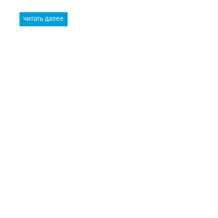
читать далее