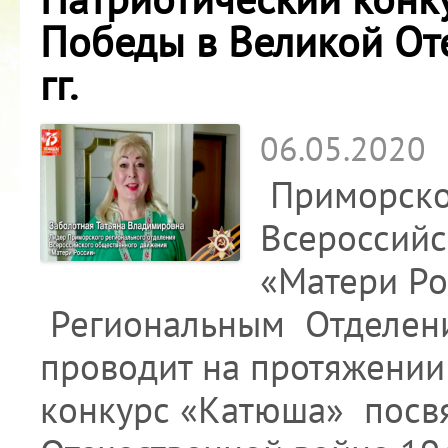
Победы в Великой От
гг.
06.05.2020
Приморско
Всероссий
«Матери Ро
Региональным Отделен
проводит на протяжении
конкурс «Катюша» посв