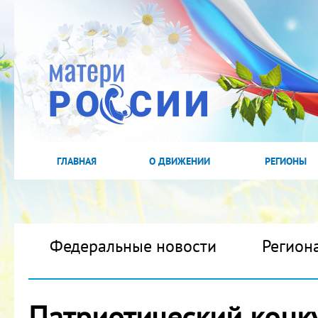
ГЛАВНАЯ
О ДВИЖЕНИИ
РЕГИОНЫ
Федеральные новости
Регион
Патриотический конк