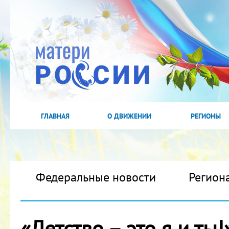
ГЛАВНАЯ
О ДВИЖЕНИИ
РЕГИОНЫ
Федеральные новости
Регион
«Детство – это я и ты!