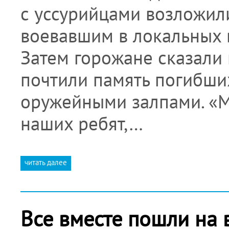
с уссурийцами возложил
воевавшим в локальных 
Затем горожане сказали 
почтили память погибши
оружейными залпами. «
наших ребят,…
читать далее
Все вместе пошли на