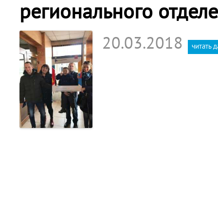
регионального отдел
20.03.2018
читать 