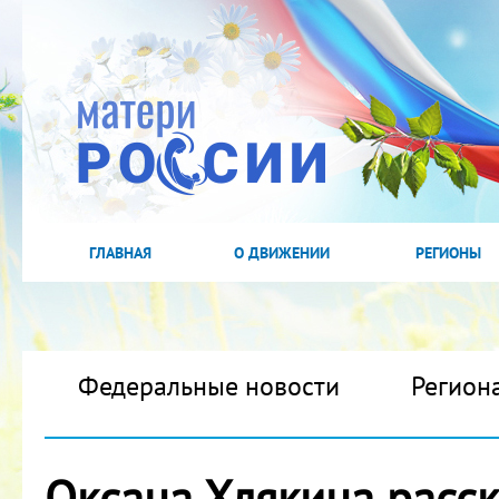
ГЛАВНАЯ
О ДВИЖЕНИИ
РЕГИОНЫ
Федеральные новости
Регион
Оксана Хлякина расск