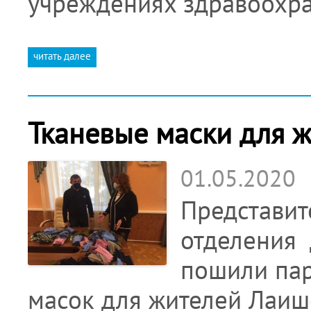
учреждениях здравоохра
читать далее
Тканевые маски для 
01.05.2020
Представит
отделения 
пошили пар
масок для жителей Лаиш