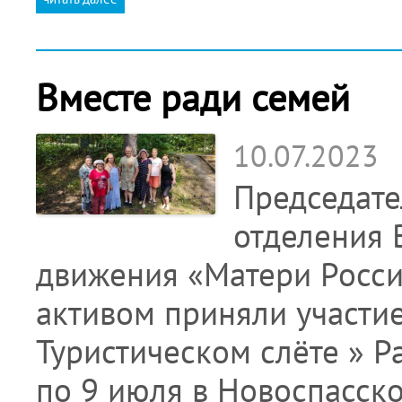
Вместе ради семей
10.07.2023
Председате
отделения 
движения «Матери Росси
активом приняли участи
Туристическом слёте » Ра
по 9 июля в Новоспасско