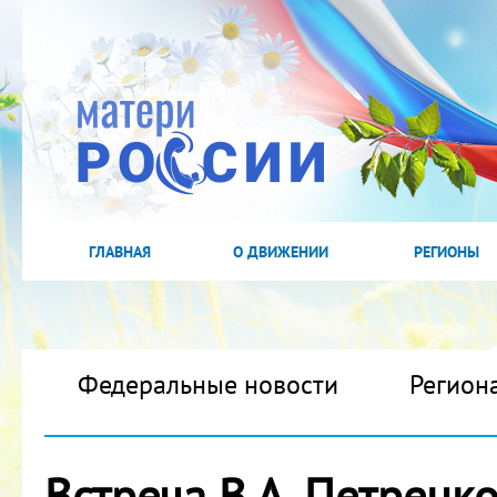
ГЛАВНАЯ
О ДВИЖЕНИИ
РЕГИОНЫ
Федеральные новости
Регион
Встреча В.А. Петрен