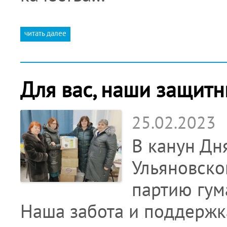
читать далее
Для вас, наши защитн
25.02.2023
В канун Дн
Ульяновско
партию гум
Наша забота и поддержка