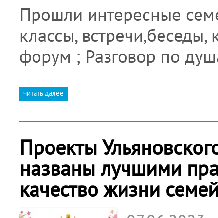
Прошли интересные семе
классы, встречи,беседы,
форум ; Разговор по душ
читать далее
Проекты Ульяновског
названы лучшими пр
качество жизни семей