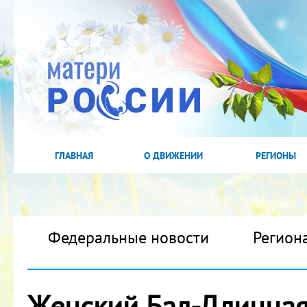
ГЛАВНАЯ
О ДВИЖЕНИИ
РЕГИОНЫ
Федеральные новости
Регион
Женский Бал-Длинная