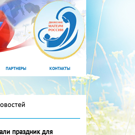
ПАРТНЕРЫ
КОНТАКТЫ
новостей
вали праздник для