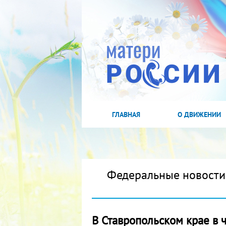
ГЛАВНАЯ
О ДВИЖЕНИИ
Федеральные новости
В Ставропольском крае в 