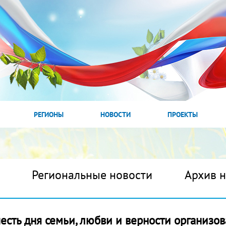
РЕГИОНЫ
НОВОСТИ
ПРОЕКТЫ
Региональные новости
Архив 
честь дня семьи, любви и верности организо