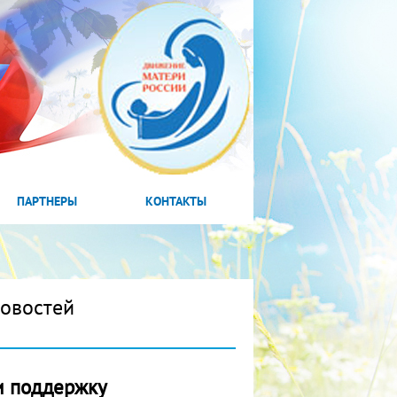
ПАРТНЕРЫ
КОНТАКТЫ
новостей
и поддержку