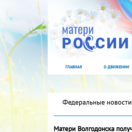
ГЛАВНАЯ
О ДВИЖЕНИИ
Федеральные новости
Матери Волгодонска полу