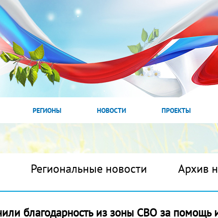
РЕГИОНЫ
НОВОСТИ
ПРОЕКТЫ
Региональные новости
Архив 
чили благодарность из зоны СВО за помощь 