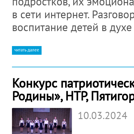
подростков, их эмоцион
в сети интернет. Разгово
воспитание детей в дух
читать далее
Конкурс патриотическ
Родины», НТР, Пятиго
10.03.2024