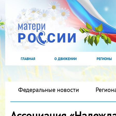
ГЛАВНАЯ
О ДВИЖЕНИИ
РЕГИОНЫ
Федеральные новости
Регион
Ассоциация «Надежда