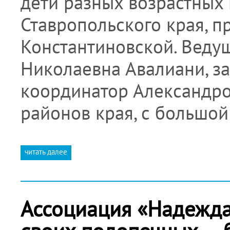
дети разных возрастных
Ставропольского края, п
Константиновской. Веду
Николаевна Авалиани, за
координатор Александро
районов края, с большой
читать далее
Ассоциация «Надежда