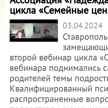
цикла «Семейные цен
03.04.2024
Ставрополь
замещающи
второй вебинар цикла «
вебинара поднимались 
родителей темы подростк
Квалифицированный псих
распространенные вопро