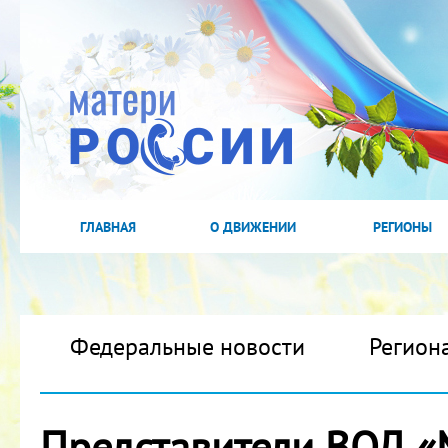
ГЛАВНАЯ
О ДВИЖЕНИИ
РЕГИОНЫ
Федеральные новости
Регион
Представители ВОД «