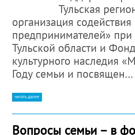
Тульская регио
организация содействия
предпринимателей» при 
Тульской области и Фонд
культурного наследия «
Году семьи и посвящен…
читать далее
Вопросы семьи – в ф