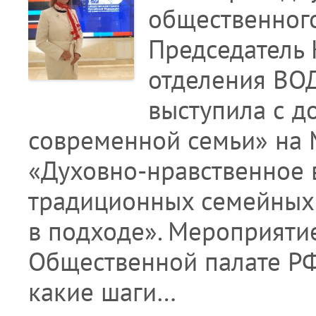
общественного
Председатель 
отделения ВОД
выступила с 
современной семьи» на 
«Духовно-нравственное 
традиционных семейных 
в подходе». Мероприятие
Общественной палате РФ.
какие шаги…