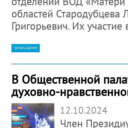
отделений ВОД «Матери 
областей Стародубцева 
Григорьевич. Их участие
читать далее
В Общественной пала
духовно-нравственно
12.10.2024
Член Президи