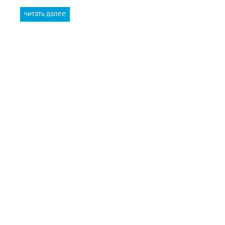
читать далее