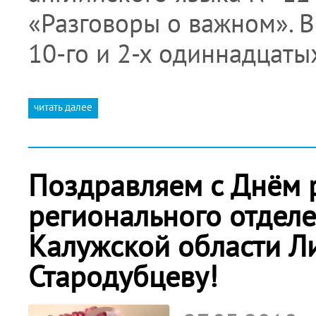
«Разговоры о важном». В
10-го и 2-х одиннадцат
читать далее
Поздравляем с Днём 
регионального отдел
Калужской области Л
Стародубцеву!