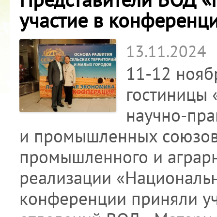
участие в конференц
13.11.2024
11-12 нояб
гостиницы
научно-пра
и промышленных союзов
промышленного и аграр
реализации «Национальн
конференции приняли уч