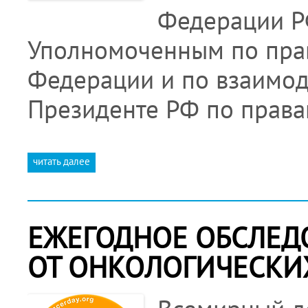
Федерации Р
Уполномоченным по прав
Федерации и по взаимо
Президенте РФ по права
читать далее
ЕЖЕГОДНОЕ ОБСЛЕД
ОТ ОНКОЛОГИЧЕСКИ