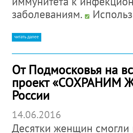
иммунитета к инфекцио
заболеваниям.
Использ
читать далее
От Подмосковья на вс
проект «СОХРАНИМ Ж
России
14.06.2016
Десятки женщин смогли