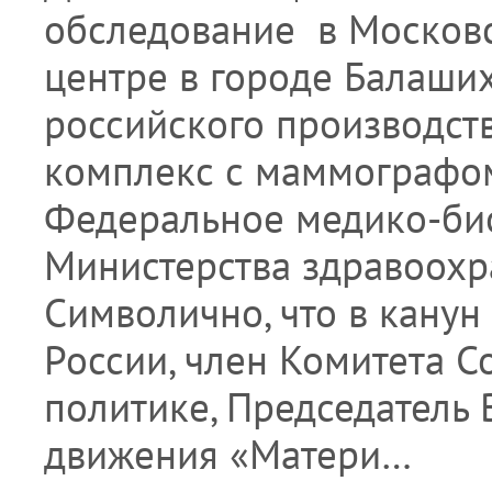
обследование в Москов
центре в городе Балаших
российского производст
комплекс с маммографом
Федеральное медико-био
Министерства здравоохр
Символично, что в канун
России, член Комитета 
политике, Председатель
движения «Матери…