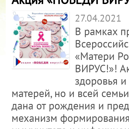
27.04.2021
В рамках п
Всероссийс
«Матери Р
ВИРУС!»! А
здоровья и
матерей, но и всей семьи
дана от рождения и пред
механизм формирования