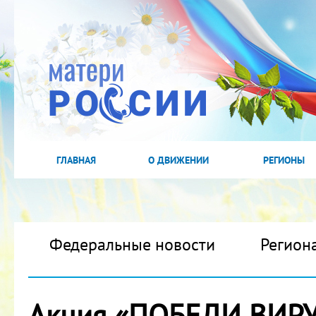
ГЛАВНАЯ
О ДВИЖЕНИИ
РЕГИОНЫ
Федеральные новости
Регион
Акция «ПОБЕДИ ВИРУ