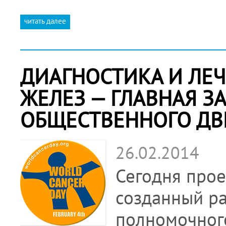
читать далее
ДИАГНОСТИКА И ЛЕ
ЖЕЛЕЗ — ГЛАВНАЯ З
ОБЩЕСТВЕННОГО ДВ
26.02.2014
Сегодня прое
созданный ра
полномочного