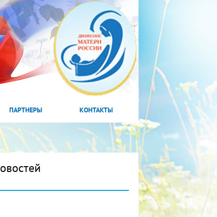
ПАРТНЕРЫ
КОНТАКТЫ
новостей