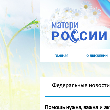
ГЛАВНАЯ
О ДВИЖЕНИИ
Федеральные новости
Помощь нужна, важна и ак