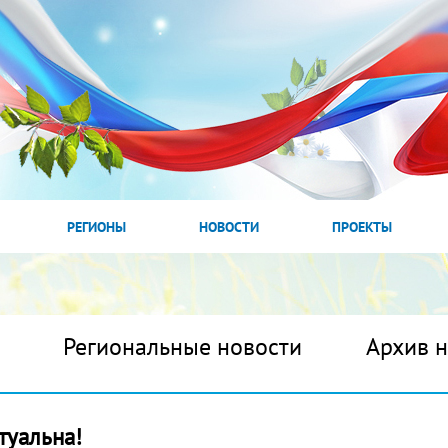
РЕГИОНЫ
НОВОСТИ
ПРОЕКТЫ
Региональные новости
Архив 
туальна!