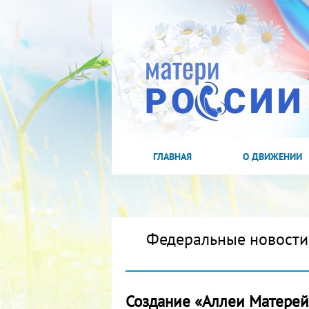
ГЛАВНАЯ
О ДВИЖЕНИИ
Федеральные новости
Создание «Аллеи Матерей