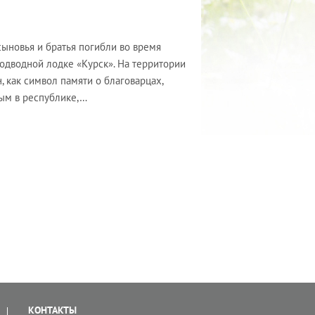
ыновья и братья погибли во время
одводной лодке «Курск». На территории
 как символ памяти о благоварцах,
рым в республике,…
КОНТАКТЫ