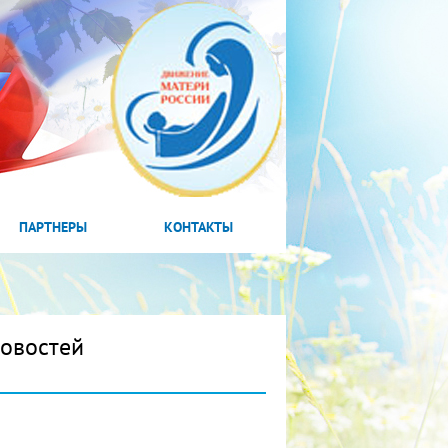
ПАРТНЕРЫ
КОНТАКТЫ
новостей