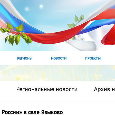
РЕГИОНЫ
НОВОСТИ
ПРОЕКТЫ
Региональные новости
Архив 
 России» в селе Языково