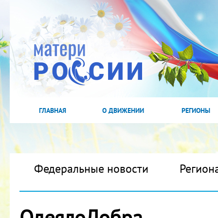
ГЛАВНАЯ
О ДВИЖЕНИИ
РЕГИОНЫ
Федеральные новости
Регион
ОдеялоДобра