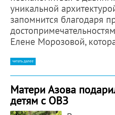
уникальной архитектурой
запомнится благодаря п
достопримечательностям
Елене Морозовой, котор
читать далее
Матери Азова подари
детям с ОВЗ