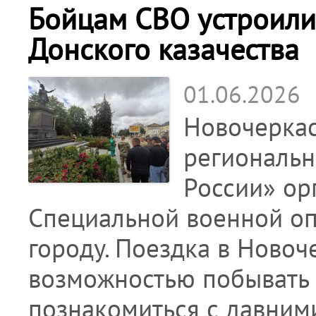
Бойцам СВО устроили
Донского казачества
01.06.2026
Новочеркас
региональн
России» ор
Специальной военной о
городу. Поездка в Новоч
возможностью побывать в
познакомиться с давним