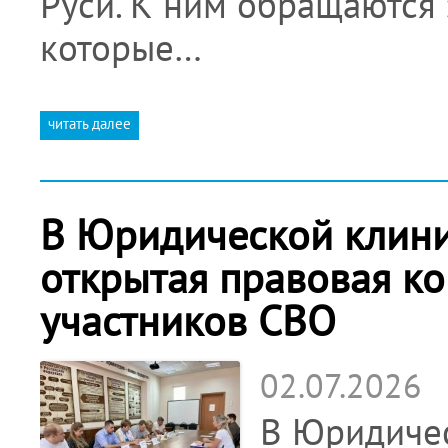
Руси. К ним обращаются 
которые…
читать далее
В Юридической клини
открытая правовая ко
участников СВО
02.07.2026
В Юридичес