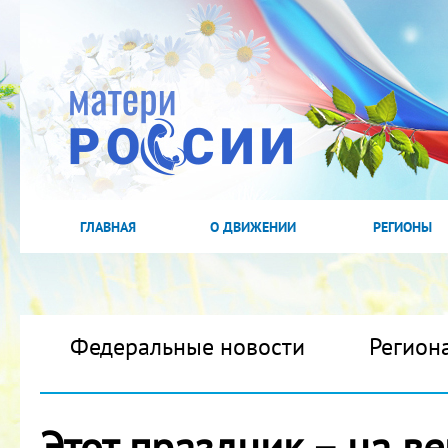
ГЛАВНАЯ
О ДВИЖЕНИИ
РЕГИОНЫ
Федеральные новости
Регион
Этот праздник – на ве