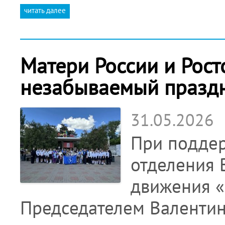
читать далее
Матери России и Рос
незабываемый праздн
31.05.2026
При поддер
отделения 
движения «
Председателем Валентин