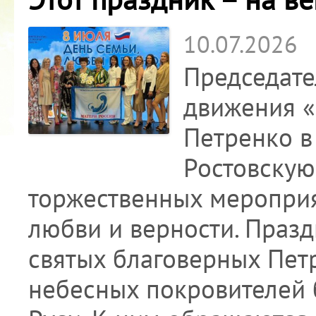
10.07.2026
Председате
движения «
Петренко в
Ростовскую
торжественных мероприя
любви и верности. Празд
святых благоверных Пет
небесных покровителей б