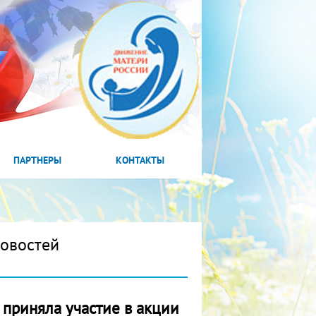
ПАРТНЕРЫ
КОНТАКТЫ
новостей
 приняла участие в акции