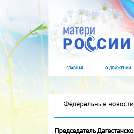
ГЛАВНАЯ
О ДВИЖЕНИИ
Федеральные новости
Председатель Дагестанско