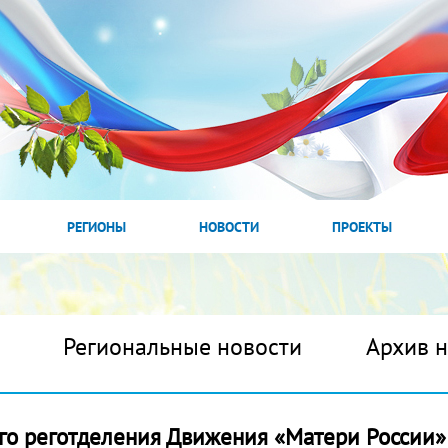
РЕГИОНЫ
НОВОСТИ
ПРОЕКТЫ
Региональные новости
Архив 
го реготделения Движения «Матери России»