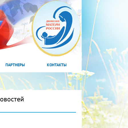
ПАРТНЕРЫ
КОНТАКТЫ
новостей