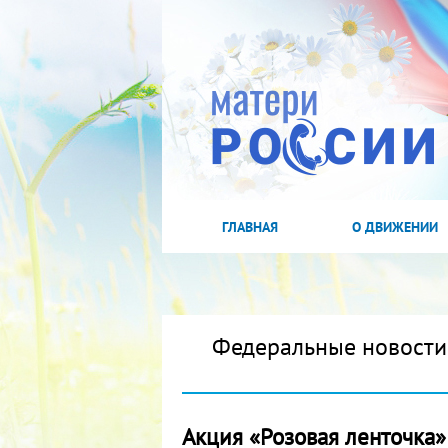
ГЛАВНАЯ
О ДВИЖЕНИИ
Федеральные новости
Акция «Розовая ленточка»