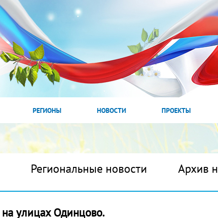
РЕГИОНЫ
НОВОСТИ
ПРОЕКТЫ
Региональные новости
Архив 
 на улицах Одинцово.