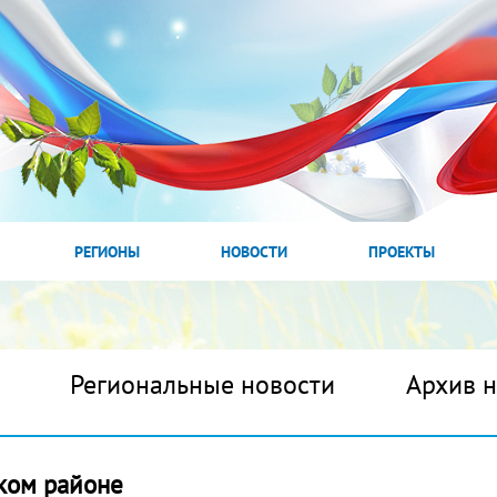
РЕГИОНЫ
НОВОСТИ
ПРОЕКТЫ
Региональные новости
Архив 
ском районе