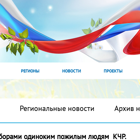
РЕГИОНЫ
НОВОСТИ
ПРОЕКТЫ
Региональные новости
Архив 
борами одиноким пожилым людям КЧР.