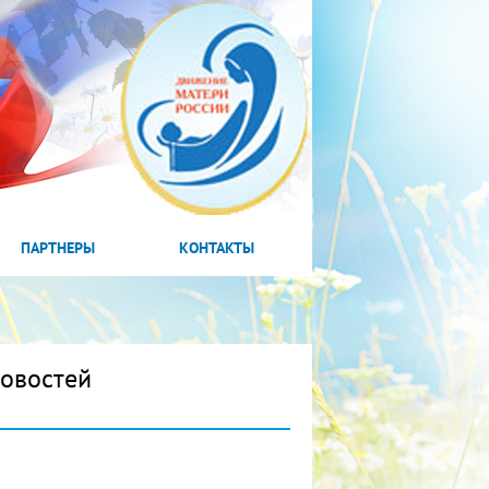
ПАРТНЕРЫ
КОНТАКТЫ
новостей