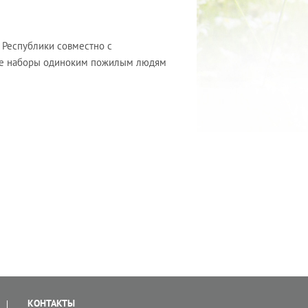
 Республики совместно с
ые наборы одиноким пожилым людям
КОНТАКТЫ