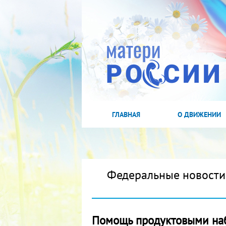
ГЛАВНАЯ
О ДВИЖЕНИИ
Федеральные новости
Помощь продуктовыми на