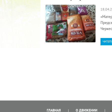
18.04.
«Матер
Предсе
Черкес
читат
ГЛАВНАЯ
О ДВИЖЕНИИ