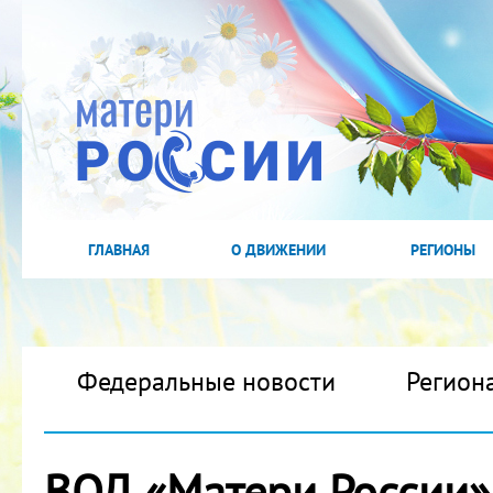
ГЛАВНАЯ
О ДВИЖЕНИИ
РЕГИОНЫ
Федеральные новости
Регион
ВОД «Матери России»