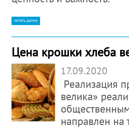
читать далее
Цена крошки хлеба ве
17.09.2020
Реализация п
велика» реал
общественным
направлен на 