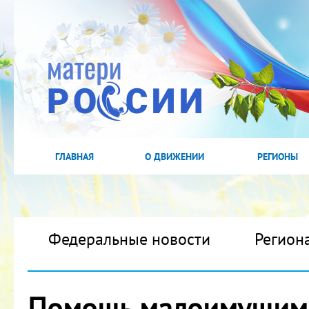
ГЛАВНАЯ
О ДВИЖЕНИИ
РЕГИОНЫ
Федеральные новости
Регион
Помощь малоимущим с